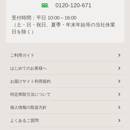
0120-120-671
受付時間：平日 10:00～16:00
（土・日・祝日、夏季・年末年始等の当社休業
日を除く）
ご利用ガイド
はじめてのお客様へ
お届けサイト利用規約
特定商取引法について
個人情報の取扱方針
よくあるご質問