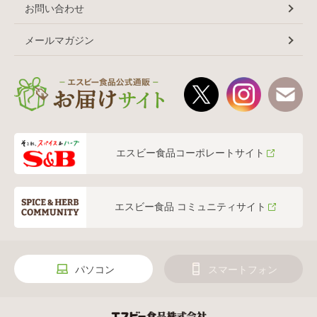
お問い合わせ
メールマガジン
エスビー食品コーポレートサイト
エスビー食品 コミュニティサイト
パソコン
スマートフォン