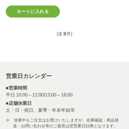
カートに入れる
3
(全
件)
営業日カレンダー
■営業時間
■店舗休業日
土・日・祝日、夏季・年末年始等
※ 休業中もご注文はお受けいたしますが、在庫確認・商品発
送・お問い合わせ等のご返答は翌営業日以降となります。