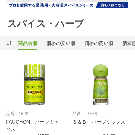
スパイス・ハーブ
商品名順
価格の安い順
価格の高い順
新着
品番：16289
品番：11568
FAUCHON ハーブミッ
Ｓ＆Ｂ ハーブミックス
クス