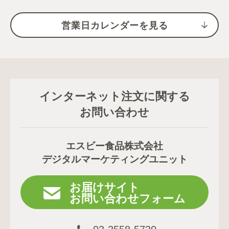
営業日カレンダーを見る
インターネット注文に関する
お問い合わせ
エスビー食品株式会社
デジタルマーケティングユニット
お届けサイト
お問い合わせフォーム