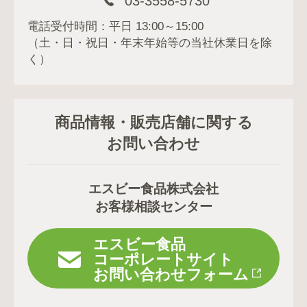
03-3558-5730
電話受付時間：平日 13:00～15:00
（土・日・祝日・年末年始等の当社休業日を除
く）
商品情報・販売店舗に関する
お問い合わせ
エスビー食品株式会社
お客様相談センター
エスビー食品
コーポレートサイト
お問い合わせフォーム