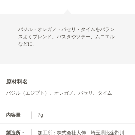
バジル・オレガノ・パセリ・タイムをバラン
スよくブレンド。パスタやソテー、ムニエル
などに。
原材料名
バジル（エジプト）、オレガノ、パセリ、タイム
内容量
7g
製造所・
加工所：株式会社大伸 埼玉県比企郡川