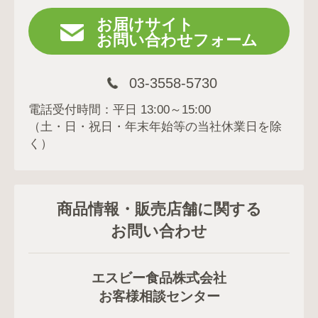
お届けサイト
お問い合わせフォーム
03-3558-5730
電話受付時間：平日 13:00～15:00
（土・日・祝日・年末年始等の当社休業日を除
く）
商品情報・販売店舗に関する
お問い合わせ
エスビー食品株式会社
お客様相談センター