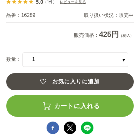
5.0
（1件）
レビューを見る
品番：
16289
取り扱い状況：
販売中
425円
販売価格：
（税込）
数量：
お気に入りに追加
カートに入れる