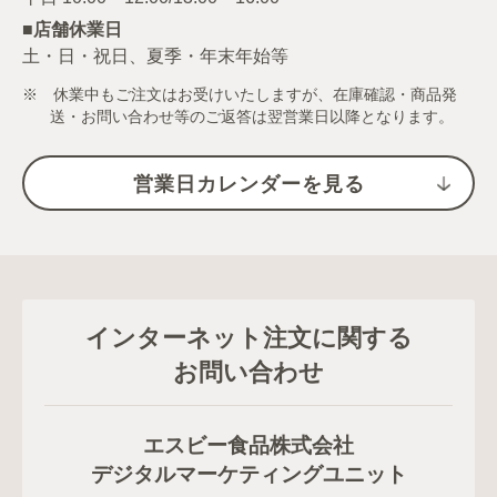
■店舗休業日
土・日・祝日、夏季・年末年始等
※ 休業中もご注文はお受けいたしますが、在庫確認・商品発
送・お問い合わせ等のご返答は翌営業日以降となります。
営業日カレンダーを見る
インターネット注文に関する
お問い合わせ
エスビー食品株式会社
デジタルマーケティングユニット