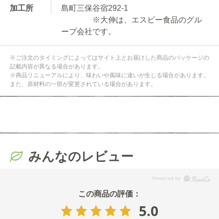
加工所
島町三保谷宿292-1
※大伸は、エスビー食品のグル
ープ会社です。
※ご注文のタイミングによってはサイト上とお届けした商品のパッケージの
記載内容が異なる場合があります。
※商品リニューアルにより、味わいや風味に違いが生じる場合があります。
また、原材料の一部が変更されている場合があります。
みんなのレビュー
5.0