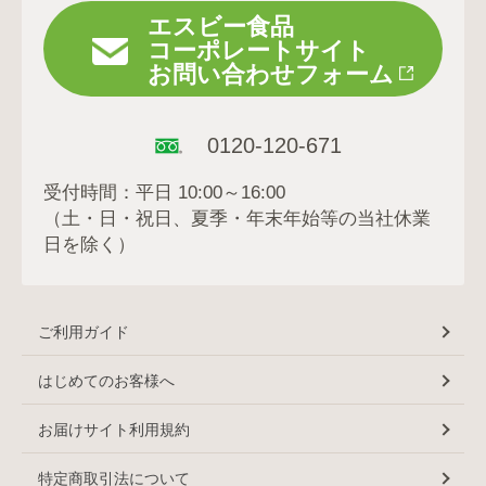
エスビー食品
コーポレートサイト
お問い合わせフォーム
0120-120-671
受付時間：平日 10:00～16:00
（土・日・祝日、夏季・年末年始等の当社休業
日を除く）
ご利用ガイド
はじめてのお客様へ
お届けサイト利用規約
特定商取引法について