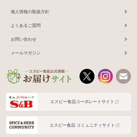
個人情報の取扱方針
よくあるご質問
お問い合わせ
メールマガジン
エスビー食品コーポレートサイト
エスビー食品 コミュニティサイト