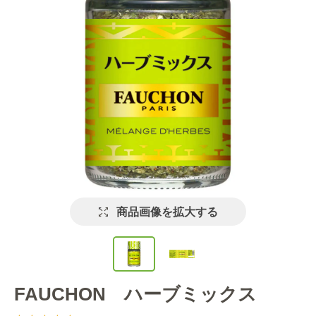
商品画像を拡大する
FAUCHON ハーブミックス