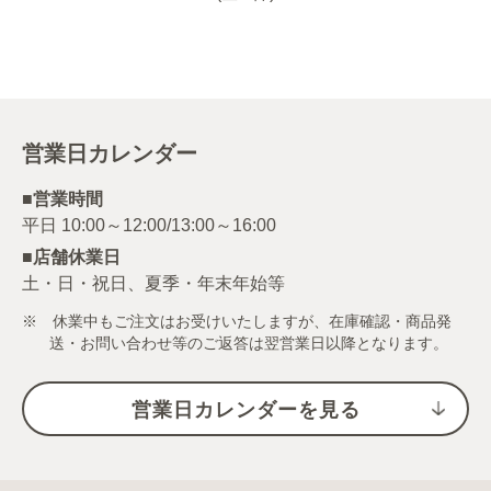
営業日カレンダー
■営業時間
■店舗休業日
土・日・祝日、夏季・年末年始等
※ 休業中もご注文はお受けいたしますが、在庫確認・商品発
送・お問い合わせ等のご返答は翌営業日以降となります。
営業日カレンダーを見る