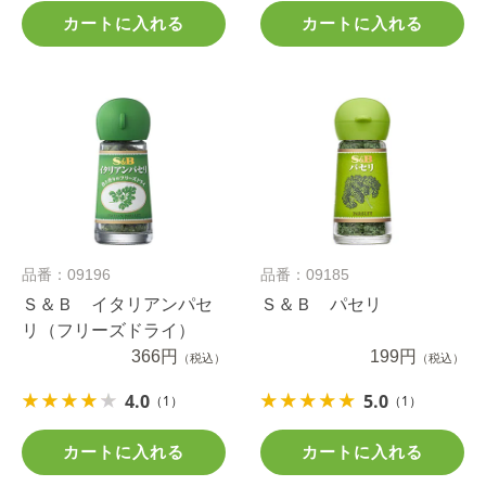
カートに入れる
カートに入れる
品番：09196
品番：09185
Ｓ＆Ｂ イタリアンパセ
Ｓ＆Ｂ パセリ
リ（フリーズドライ）
366円
199円
（税込）
（税込）
4.0
5.0
（1）
（1）
カートに入れる
カートに入れる