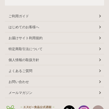
ご利用ガイド
はじめてのお客様へ
お届けサイト利用規約
特定商取引法について
個人情報の取扱方針
よくあるご質問
お問い合わせ
メールマガジン