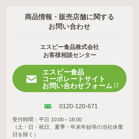
商品情報・販売店舗に関する
お問い合わせ
エスビー食品株式会社
お客様相談センター
エスビー食品
コーポレートサイト
お問い合わせフォーム
0120-120-671
受付時間：平日 10:00～16:00
（土・日・祝日、夏季・年末年始等の当社休業
日を除く）