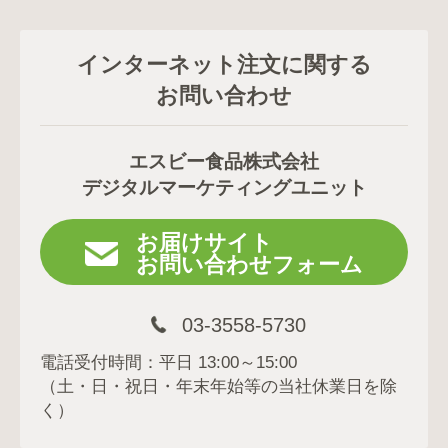
インターネット注文に関する
お問い合わせ
エスビー食品株式会社
デジタルマーケティングユニット
お届けサイト
お問い合わせフォーム
03-3558-5730
電話受付時間：平日 13:00～15:00
（土・日・祝日・年末年始等の当社休業日を除
く）