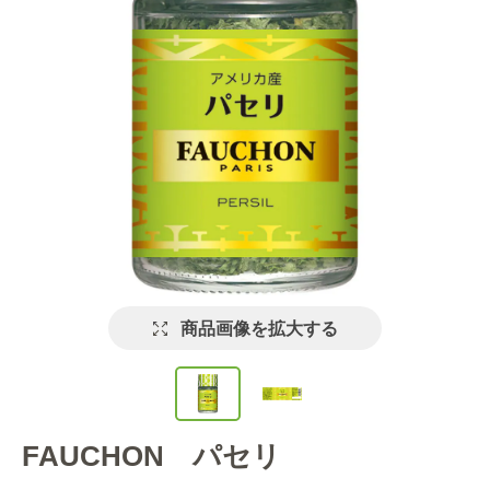
商品画像を拡大する
FAUCHON パセリ