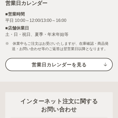
営業日カレンダー
■営業時間
■店舗休業日
土・日・祝日、夏季・年末年始等
※ 休業中もご注文はお受けいたしますが、在庫確認・商品発
送・お問い合わせ等のご返答は翌営業日以降となります。
営業日カレンダーを見る
インターネット注文に関する
お問い合わせ