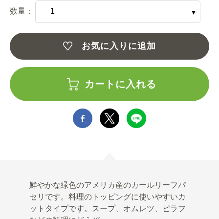
数量：
お気に入りに追加
カートに入れる
鮮やかな緑色のアメリカ産のカールリーフパ
セリです。料理のトッピングに使いやすいカ
ットタイプです。スープ、オムレツ、ピラフ