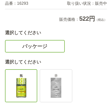
品番：
16293
取り扱い状況：
販売中
522円
販売価格：
（税込）
選択してください
パッケージ
選択してください
袋
瓶