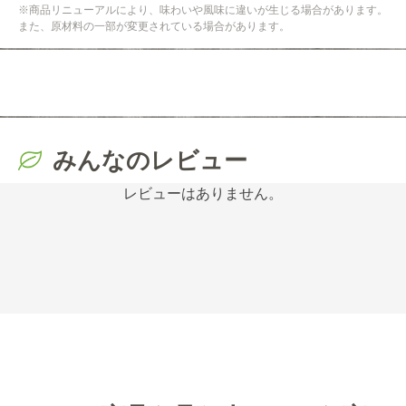
※商品リニューアルにより、味わいや風味に違いが生じる場合があります。
また、原材料の一部が変更されている場合があります。
みんなのレビュー
レビューはありません。