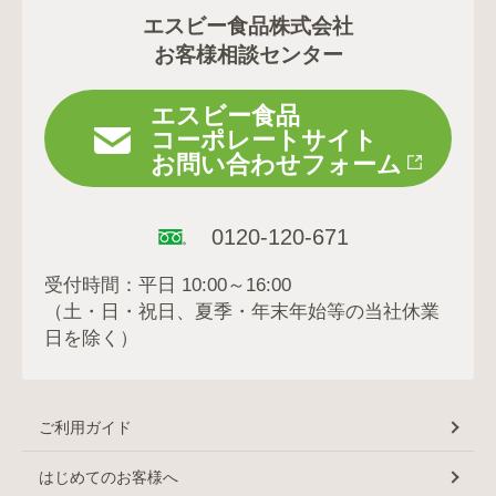
エスビー食品株式会社
お客様相談センター
エスビー食品
コーポレートサイト
お問い合わせフォーム
0120-120-671
受付時間：平日 10:00～16:00
（土・日・祝日、夏季・年末年始等の当社休業
日を除く）
ご利用ガイド
はじめてのお客様へ