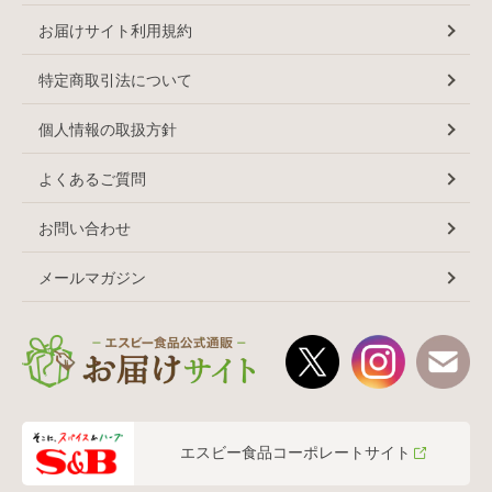
お届けサイト利用規約
特定商取引法について
個人情報の取扱方針
よくあるご質問
お問い合わせ
メールマガジン
エスビー食品コーポレートサイト