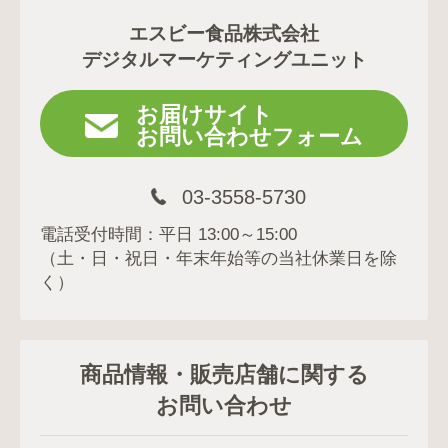
エスビー食品株式会社
デジタルマーケティングユニット
お届けサイト
お問い合わせフォーム
03-3558-5730
電話受付時間：平日 13:00～15:00
（土・日・祝日・年末年始等の当社休業日を除
く）
商品情報・販売店舗に関する
お問い合わせ