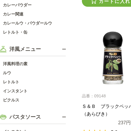
カートに入れ
カレーパウダー
カレー関連
カレールウ・パウダールウ
レトルト・缶
洋風メニュー
洋風料理の素
ルウ
レトルト
インスタント
品番：09148
ピクルス
Ｓ＆Ｂ ブラックペッ
（あらびき）
パスタソース
237円