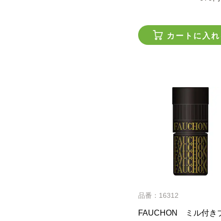
カートに入れ
品番：16312
FAUCHON ミル付き