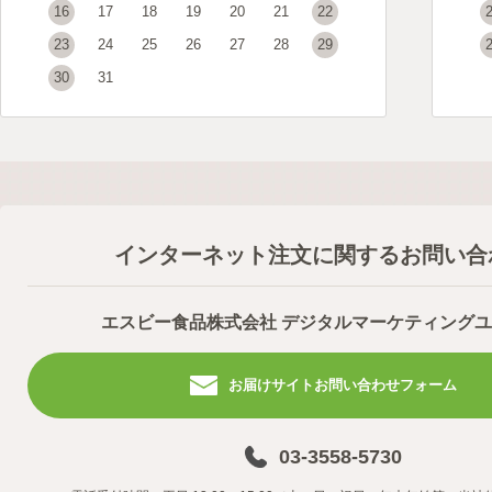
16
17
18
19
20
21
22
23
24
25
26
27
28
29
30
31
インターネット注文に関するお問い合
エスビー食品株式会社 デジタルマーケティング
お届けサイトお問い合わせフォーム
03-3558-5730