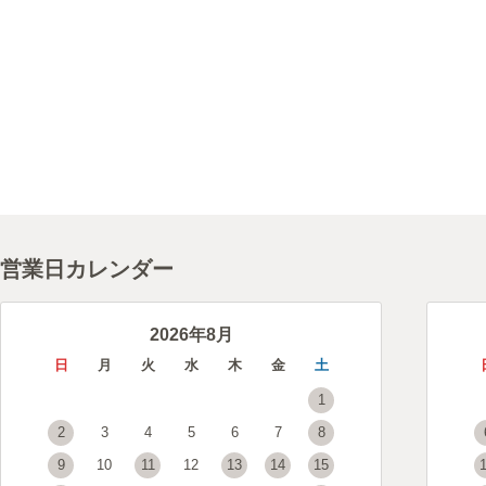
営業日カレンダー
2026年8月
日
月
火
水
木
金
土
1
2
3
4
5
6
7
8
9
10
11
12
13
14
15