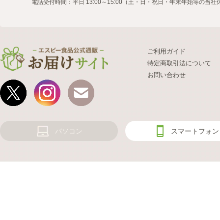
電話受付時間：平日 13:00～15:00（土・日・祝日・年末年始等の当
ご利用ガイド
特定商取引法について
お問い合わせ
パソコン
スマートフォン