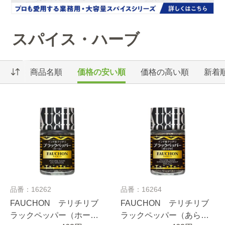
スパイス・ハーブ
商品名順
価格の安い順
価格の高い順
新着
品番：16262
品番：16264
FAUCHON テリチリブ
FAUCHON テリチリブ
ラックペッパー（ホー
ラックペッパー（あらび