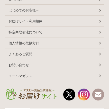
はじめてのお客様へ
お届けサイト利用規約
特定商取引法について
個人情報の取扱方針
よくあるご質問
お問い合わせ
メールマガジン