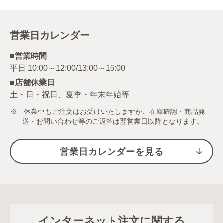
営業日カレンダー
■営業時間
■店舗休業日
土・日・祝日、夏季・年末年始等
※ 休業中もご注文はお受けいたしますが、在庫確認・商品発
送・お問い合わせ等のご返答は翌営業日以降となります。
営業日カレンダーを見る
インターネット注文に関する