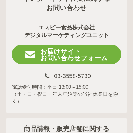
お問い合わせ
エスビー食品株式会社
デジタルマーケティングユニット
お届けサイト
お問い合わせフォーム
03-3558-5730
電話受付時間：平日 13:00～15:00
（土・日・祝日・年末年始等の当社休業日を除
く）
商品情報・販売店舗に関する