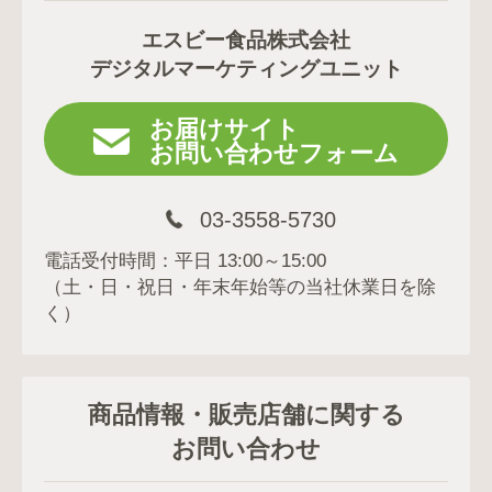
エスビー食品株式会社
デジタルマーケティングユニット
お届けサイト
お問い合わせフォーム
03-3558-5730
電話受付時間：平日 13:00～15:00
（土・日・祝日・年末年始等の当社休業日を除
く）
商品情報・販売店舗に関する
お問い合わせ