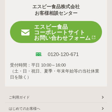
エスビー食品株式会社
お客様相談センター
エスビー食品
コーポレートサイト
お問い合わせフォーム
0120-120-671
受付時間：平日 10:00～16:00
（土・日・祝日、夏季・年末年始等の当社休業
日を除く）
ご利用ガイド
はじめてのお客様へ