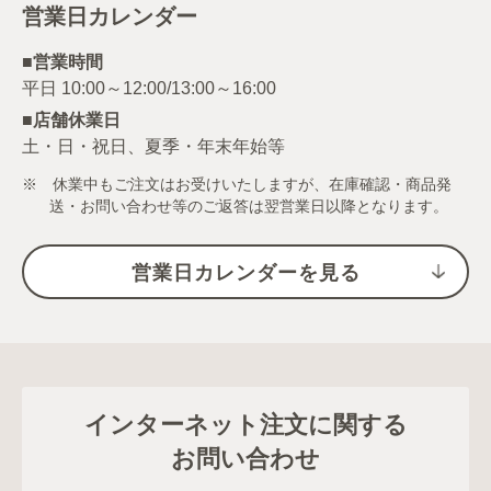
営業日カレンダー
■営業時間
■店舗休業日
土・日・祝日、夏季・年末年始等
※ 休業中もご注文はお受けいたしますが、在庫確認・商品発
送・お問い合わせ等のご返答は翌営業日以降となります。
営業日カレンダーを見る
インターネット注文に関する
お問い合わせ