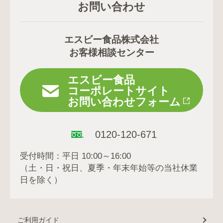
お問い合わせ
エスビー食品株式会社
お客様相談センター
エスビー食品
コーポレートサイト
お問い合わせフォーム
0120-120-671
受付時間：平日 10:00～16:00
（土・日・祝日、夏季・年末年始等の当社休業
日を除く）
ご利用ガイド