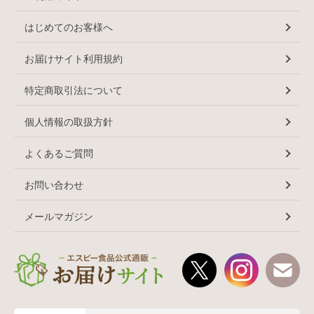
はじめてのお客様へ
お届けサイト利用規約
特定商取引法について
個人情報の取扱方針
よくあるご質問
お問い合わせ
メールマガジン