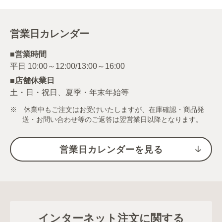
営業日カレンダー
■営業時間
■店舗休業日
土・日・祝日、夏季・年末年始等
※ 休業中もご注文はお受けいたしますが、在庫確認・商品発
送・お問い合わせ等のご返答は翌営業日以降となります。
営業日カレンダーを見る
インターネット注文に関する