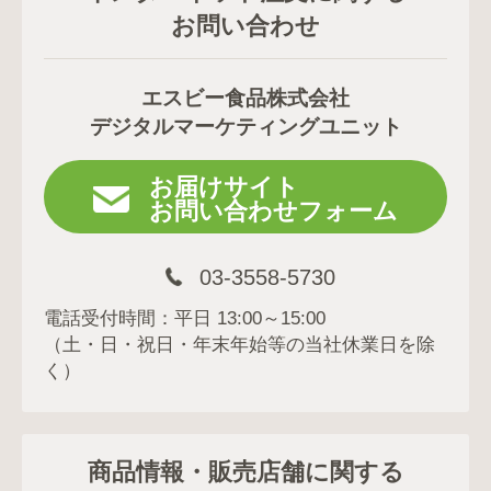
お問い合わせ
エスビー食品株式会社
デジタルマーケティングユニット
お届けサイト
お問い合わせフォーム
03-3558-5730
電話受付時間：平日 13:00～15:00
（土・日・祝日・年末年始等の当社休業日を除
く）
商品情報・販売店舗に関する