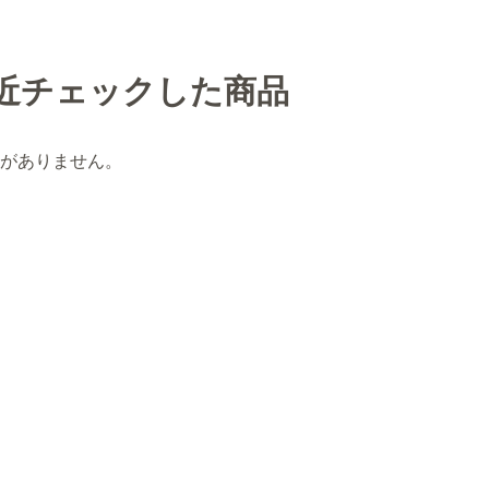
近チェックした商品
がありません。