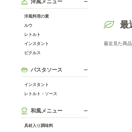
洋風メニュー
洋風料理の素
最
ルウ
レトルト
最近見た商品
インスタント
ピクルス
パスタソース
インスタント
レトルト・ソース
和風メニュー
具材入り調味料