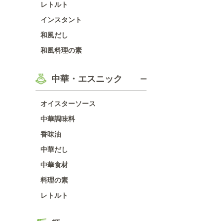
レトルト
インスタント
和風だし
和風料理の素
中華・エスニック
オイスターソース
中華調味料
香味油
中華だし
中華食材
料理の素
レトルト