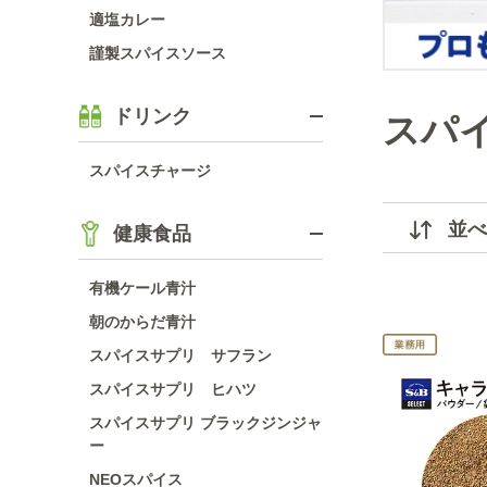
適塩カレー
謹製スパイスソース
ドリンク
スパ
スパイスチャージ
並べ
健康食品
有機ケール青汁
朝のからだ青汁
スパイスサプリ サフラン
スパイスサプリ ヒハツ
スパイスサプリ ブラックジンジャ
ー
NEOスパイス