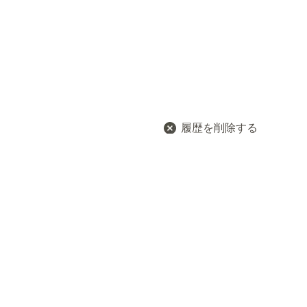
履歴を削除する