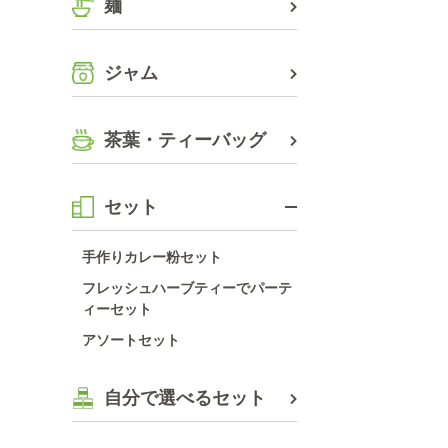
麺
ジャム
茶葉・ティーバッグ
セット
手作りカレー粉セット
フレッシュハーブティーでパーテ
ィーセット
アソートセット
自分で選べるセット