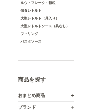
ルウ・フレーク・顆粒
個食レトルト
大型レトルト（具入り）
大型レトルトソース（具なし）
フィリング
パスタソース
商品を探す
おまとめ商品
ブランド