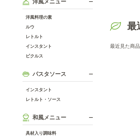
洋風メニュー
洋風料理の素
最
ルウ
レトルト
最近見た商品
インスタント
ピクルス
パスタソース
インスタント
レトルト・ソース
和風メニュー
具材入り調味料