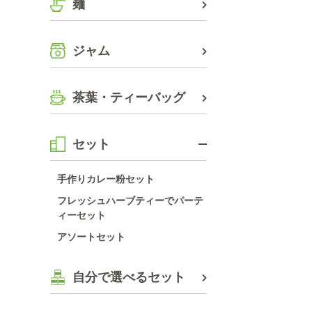
麺
ジャム
茶葉・ティーバッグ
セット
手作りカレー粉セット
フレッシュハーブティーでパーテ
ィーセット
アソートセット
自分で選べるセット