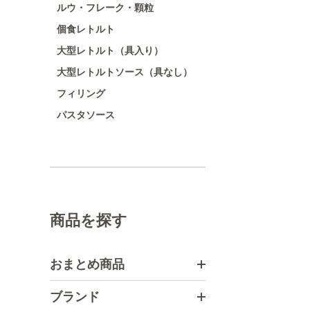
ルウ・フレーク・顆粒
個食レトルト
大型レトルト（具入り）
大型レトルトソース（具なし）
フィリング
パスタソース
商品を探す
おまとめ商品
ブランド