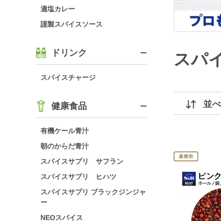
適塩カレー
謹製スパイスソース
ドリンク
スパ
スパイスチャージ
並べ
健康食品
有機ケール青汁
朝のからだ青汁
スパイスサプリ サフラン
スパイスサプリ ヒハツ
スパイスサプリ ブラックジンジャ
ー
NEOスパイス