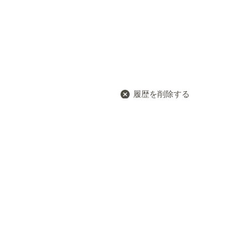
履歴を削除する