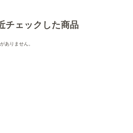
近チェックした商品
がありません。