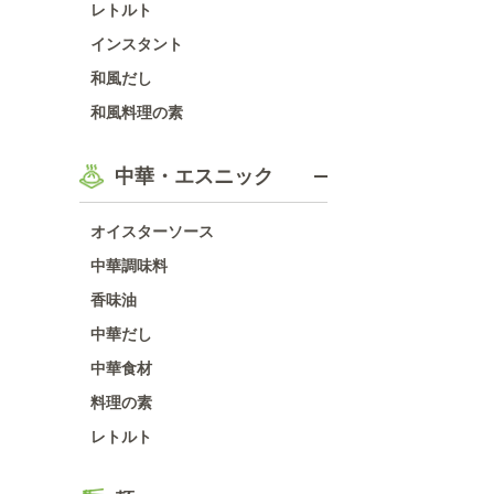
レトルト
インスタント
和風だし
和風料理の素
中華・エスニック
オイスターソース
中華調味料
香味油
中華だし
中華食材
料理の素
レトルト