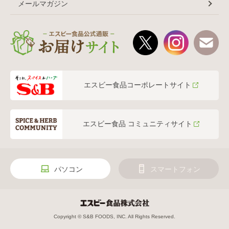
メールマガジン
エスビー食品コーポレートサイト
エスビー食品 コミュニティサイト
パソコン
スマートフォン
Copyright © S&B FOODS, INC. All Rights Reserved.