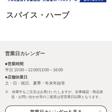
スパイス・ハーブ
営業日カレンダー
■営業時間
■店舗休業日
土・日・祝日、夏季・年末年始等
※ 休業中もご注文はお受けいたしますが、在庫確認・商品発
送・お問い合わせ等のご返答は翌営業日以降となります。
営業日カレンダーを見る