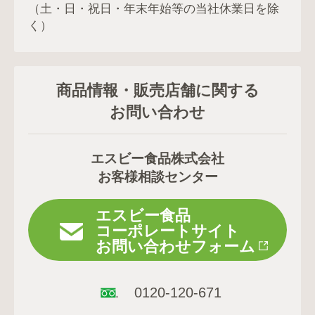
（土・日・祝日・年末年始等の当社休業日を除
く）
商品情報・販売店舗に関する
お問い合わせ
エスビー食品株式会社
お客様相談センター
エスビー食品
コーポレートサイト
お問い合わせフォーム
0120-120-671