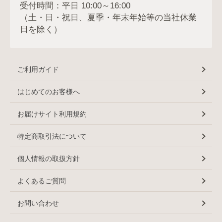
受付時間：平日 10:00～16:00
（土・日・祝日、夏季・年末年始等の当社休業
日を除く）
ご利用ガイド
はじめてのお客様へ
お届けサイト利用規約
特定商取引法について
個人情報の取扱方針
よくあるご質問
お問い合わせ