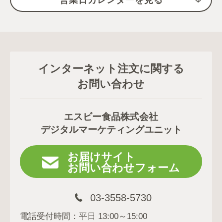
インターネット注文に関する
お問い合わせ
エスビー食品株式会社
デジタルマーケティングユニット
お届けサイト
お問い合わせフォーム
03-3558-5730
電話受付時間：平日 13:00～15:00