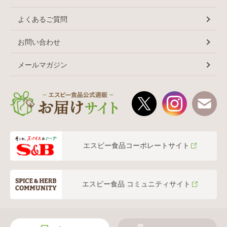
よくあるご質問
お問い合わせ
メールマガジン
エスビー食品コーポレートサイト
エスビー食品 コミュニティサイト