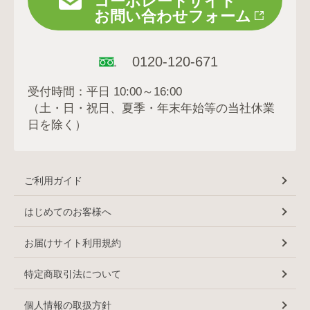
コーポレートサイト
お問い合わせフォーム
0120-120-671
受付時間：平日 10:00～16:00
（土・日・祝日、夏季・年末年始等の当社休業
日を除く）
ご利用ガイド
はじめてのお客様へ
お届けサイト利用規約
特定商取引法について
個人情報の取扱方針