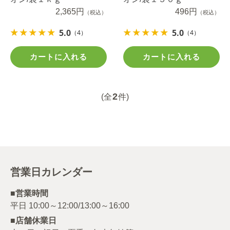
2,365円
496円
（税込）
（税込）
5.0
5.0
（4）
（4）
カートに入れる
カートに入れる
2
(全
件)
営業日カレンダー
■営業時間
■店舗休業日