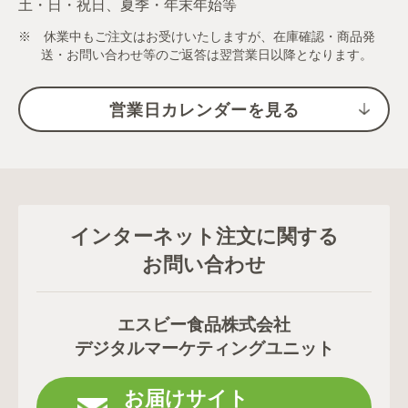
土・日・祝日、夏季・年末年始等
※ 休業中もご注文はお受けいたしますが、在庫確認・商品発
送・お問い合わせ等のご返答は翌営業日以降となります。
営業日カレンダーを見る
インターネット注文に関する
お問い合わせ
エスビー食品株式会社
デジタルマーケティングユニット
お届けサイト