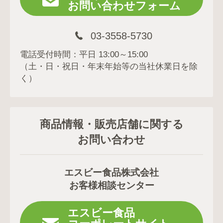
お問い合わせフォーム
03-3558-5730
電話受付時間：平日 13:00～15:00
（土・日・祝日・年末年始等の当社休業日を除
く）
商品情報・販売店舗に関する
お問い合わせ
エスビー食品株式会社
お客様相談センター
エスビー食品