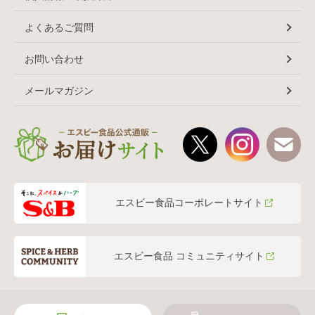
よくあるご質問
お問い合わせ
メールマガジン
エスビー食品コーポレートサイト
エスビー食品 コミュニティサイト