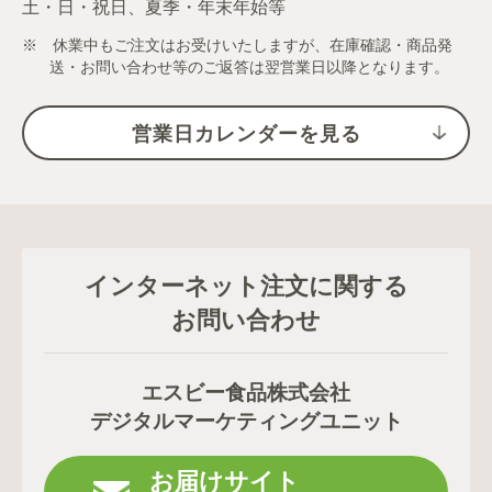
土・日・祝日、夏季・年末年始等
※ 休業中もご注文はお受けいたしますが、在庫確認・商品発
送・お問い合わせ等のご返答は翌営業日以降となります。
営業日カレンダーを見る
インターネット注文に関する
お問い合わせ
エスビー食品株式会社
デジタルマーケティングユニット
お届けサイト