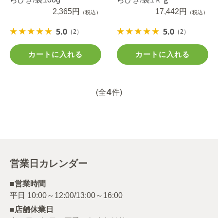
2,365円
17,442円
（税込）
（税込）
5.0
5.0
（2）
（2）
カートに入れる
カートに入れる
4
(全
件)
営業日カレンダー
■営業時間
■店舗休業日