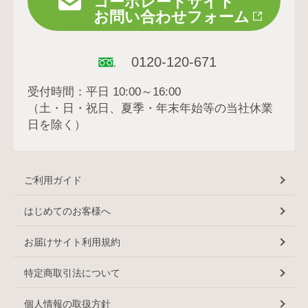
コーポレートサイト
お問い合わせフォーム
0120-120-671
受付時間：平日 10:00～16:00
（土・日・祝日、夏季・年末年始等の当社休業
日を除く）
ご利用ガイド
はじめてのお客様へ
お届けサイト利用規約
特定商取引法について
個人情報の取扱方針