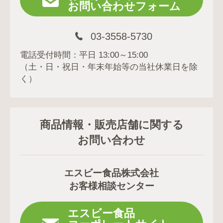
お問い合わせフォーム
03-3558-5730
電話受付時間：平日 13:00～15:00
（土・日・祝日・年末年始等の当社休業日を除
く）
商品情報・販売店舗に関する
お問い合わせ
エスビー食品株式会社
お客様相談センター
エスビー食品