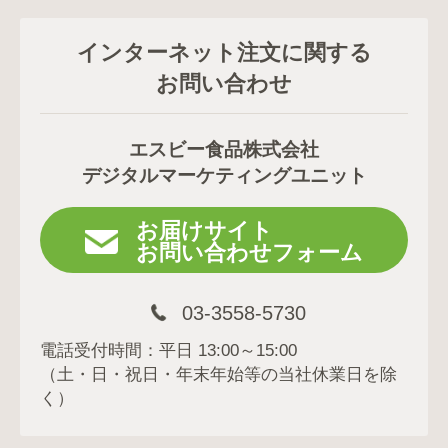
インターネット注文に関する
お問い合わせ
エスビー食品株式会社
デジタルマーケティングユニット
お届けサイト
お問い合わせフォーム
03-3558-5730
電話受付時間：平日 13:00～15:00
（土・日・祝日・年末年始等の当社休業日を除
く）