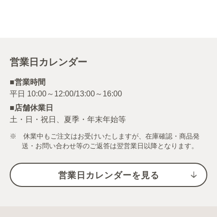
営業日カレンダー
■営業時間
■店舗休業日
土・日・祝日、夏季・年末年始等
※ 休業中もご注文はお受けいたしますが、在庫確認・商品発
送・お問い合わせ等のご返答は翌営業日以降となります。
営業日カレンダーを見る