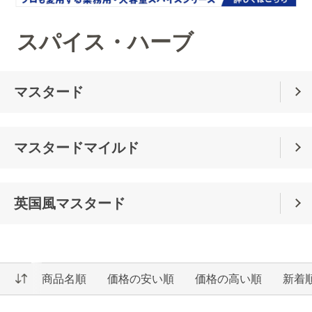
スパイス・ハーブ
マスタード
マスタードマイルド
英国風マスタード
商品名順
価格の安い順
価格の高い順
新着