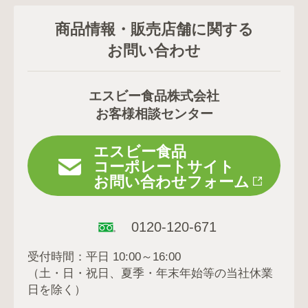
商品情報・販売店舗に関する
お問い合わせ
エスビー食品株式会社
お客様相談センター
エスビー食品
コーポレートサイト
お問い合わせフォーム
0120-120-671
受付時間：平日 10:00～16:00
（土・日・祝日、夏季・年末年始等の当社休業
日を除く）