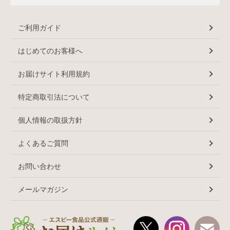
ご利用ガイド
はじめてのお客様へ
お届けサイト利用規約
特定商取引法について
個人情報の取扱方針
よくあるご質問
お問い合わせ
メールマガジン