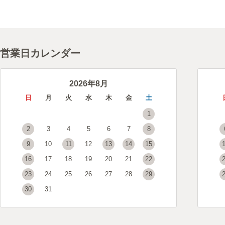
営業日カレンダー
2026年8月
日
月
火
水
木
金
土
1
2
3
4
5
6
7
8
9
10
11
12
13
14
15
16
17
18
19
20
21
22
23
24
25
26
27
28
29
30
31