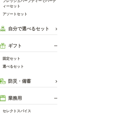
フレッシュハーブティーでパーテ
ィーセット
アソートセット
自分で選べるセット
ギフト
固定セット
選べるセット
防災・備蓄
業務用
セレクトスパイス