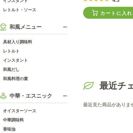
インスタント
レトルト・ソース
カートに入れ
和風メニュー
具材入り調味料
レトルト
インスタント
和風だし
和風料理の素
最近チ
中華・エスニック
最近見た商品がありま
オイスターソース
中華調味料
香味油