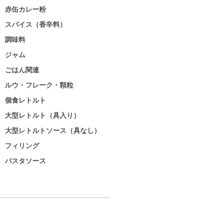
赤缶カレー粉
スパイス（香辛料）
調味料
ジャム
ごはん関連
ルウ・フレーク・顆粒
個食レトルト
大型レトルト（具入り）
大型レトルトソース（具なし）
フィリング
パスタソース