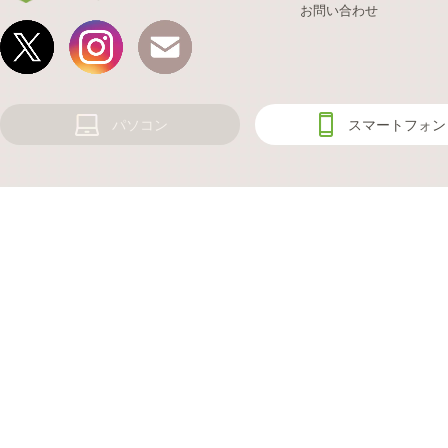
お問い合わせ
パソコン
スマートフォン