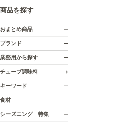
商品を探す
おまとめ商品
ブランド
業務用から探す
チューブ調味料
キーワード
食材
シーズニング 特集