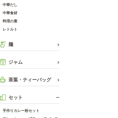
中華だし
中華食材
料理の素
レトルト
麺
ジャム
茶葉・ティーバッグ
セット
手作りカレー粉セット