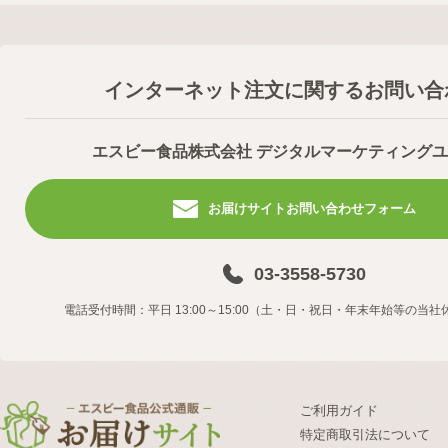
インターネット注文に関するお問い合
エスビー食品株式会社 デジタルマーケティング
お届けサイトお問い合わせフォーム
03-3558-5730
電話受付時間：平日 13:00～15:00（土・日・祝日・年末年始等の当
ご利用ガイド
特定商取引法について