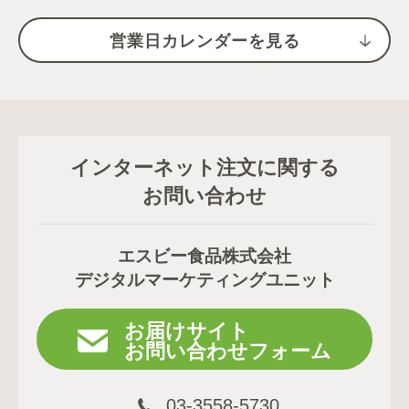
営業日カレンダーを見る
インターネット注文に関する
お問い合わせ
エスビー食品株式会社
デジタルマーケティングユニット
お届けサイト
お問い合わせフォーム
03-3558-5730