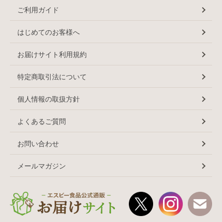
ご利用ガイド
はじめてのお客様へ
お届けサイト利用規約
特定商取引法について
個人情報の取扱方針
よくあるご質問
お問い合わせ
メールマガジン