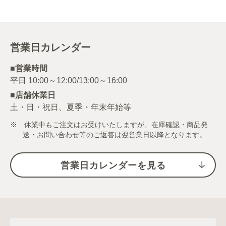
営業日カレンダー
■営業時間
■店舗休業日
土・日・祝日、夏季・年末年始等
※ 休業中もご注文はお受けいたしますが、在庫確認・商品発
送・お問い合わせ等のご返答は翌営業日以降となります。
営業日カレンダーを見る