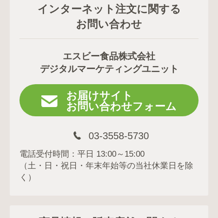
インターネット注文に関する
お問い合わせ
エスビー食品株式会社
デジタルマーケティングユニット
お届けサイト
お問い合わせフォーム
03-3558-5730
電話受付時間：平日 13:00～15:00
（土・日・祝日・年末年始等の当社休業日を除
く）