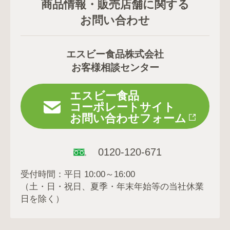
商品情報・販売店舗に関する
お問い合わせ
エスビー食品株式会社
お客様相談センター
エスビー食品
コーポレートサイト
お問い合わせフォーム
0120-120-671
受付時間：平日 10:00～16:00
（土・日・祝日、夏季・年末年始等の当社休業
日を除く）