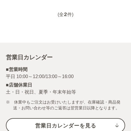
2
(全
件)
営業日カレンダー
■営業時間
■店舗休業日
土・日・祝日、夏季・年末年始等
※ 休業中もご注文はお受けいたしますが、在庫確認・商品発
送・お問い合わせ等のご返答は翌営業日以降となります。
営業日カレンダーを見る