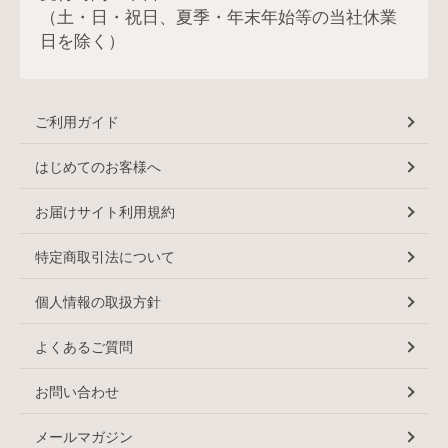
（土・日・祝日、夏季・年末年始等の当社休業
日を除く）
ご利用ガイド
はじめてのお客様へ
お届けサイト利用規約
特定商取引法について
個人情報の取扱方針
よくあるご質問
お問い合わせ
メールマガジン