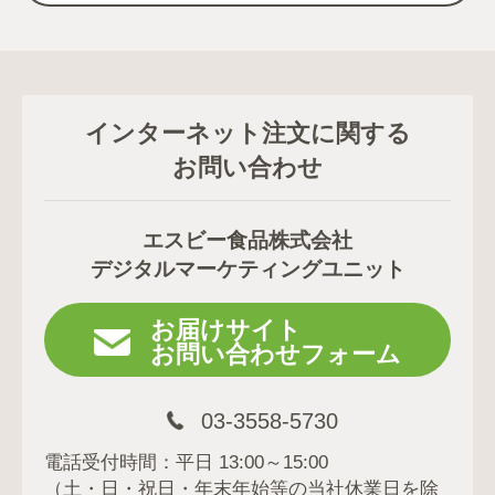
インターネット注文に関する
お問い合わせ
エスビー食品株式会社
デジタルマーケティングユニット
お届けサイト
お問い合わせフォーム
03-3558-5730
電話受付時間：平日 13:00～15:00
（土・日・祝日・年末年始等の当社休業日を除