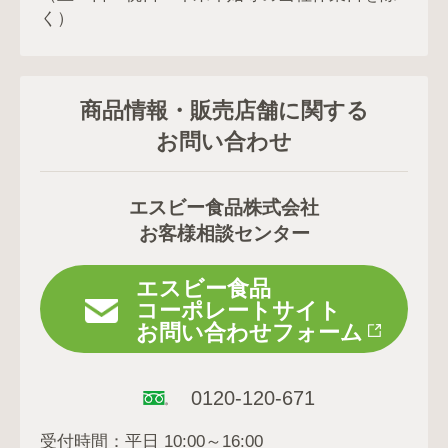
く）
商品情報・販売店舗に関する
お問い合わせ
エスビー食品株式会社
お客様相談センター
エスビー食品
コーポレートサイト
お問い合わせフォーム
0120-120-671
受付時間：平日 10:00～16:00