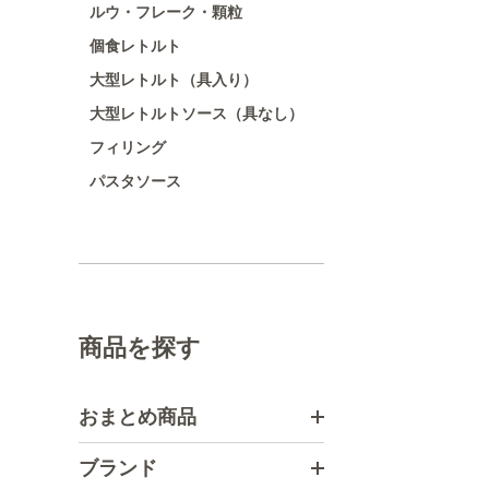
ルウ・フレーク・顆粒
個食レトルト
大型レトルト（具入り）
大型レトルトソース（具なし）
フィリング
パスタソース
商品を探す
おまとめ商品
ブランド