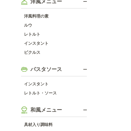
洋風メニュー
洋風料理の素
ルウ
レトルト
インスタント
ピクルス
パスタソース
インスタント
レトルト・ソース
和風メニュー
具材入り調味料