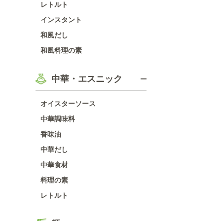
レトルト
インスタント
和風だし
和風料理の素
中華・エスニック
オイスターソース
中華調味料
香味油
中華だし
中華食材
料理の素
レトルト