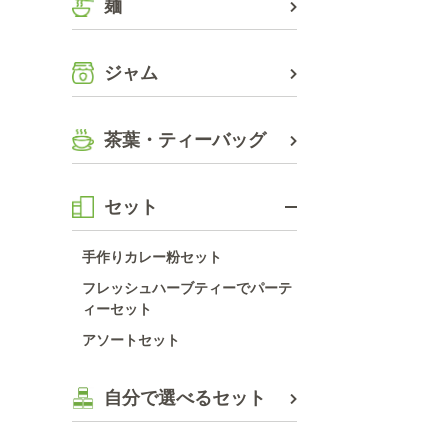
麺
ジャム
茶葉・ティーバッグ
セット
手作りカレー粉セット
フレッシュハーブティーでパーテ
ィーセット
アソートセット
自分で選べるセット