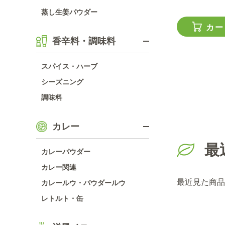
蒸し生姜パウダー
カー
香辛料・調味料
スパイス・ハーブ
シーズニング
調味料
カレー
最
カレーパウダー
カレー関連
最近見た商品
カレールウ・パウダールウ
レトルト・缶