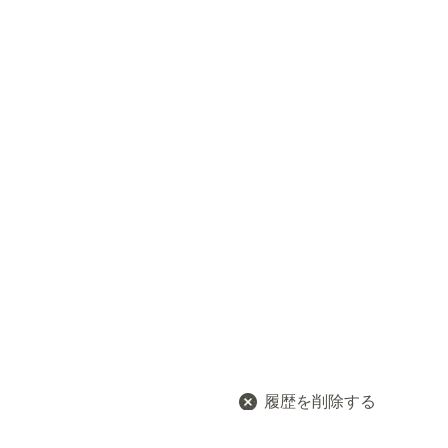
履歴を削除する