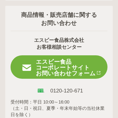
商品情報・販売店舗に関する
お問い合わせ
エスビー食品株式会社
お客様相談センター
エスビー食品
コーポレートサイト
お問い合わせフォーム
0120-120-671
受付時間：平日 10:00～16:00
（土・日・祝日、夏季・年末年始等の当社休業
日を除く）