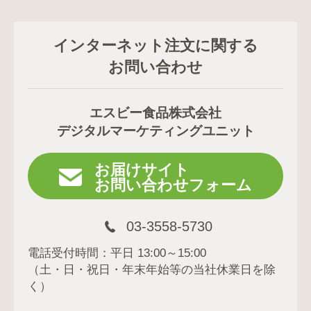
インターネット注文に関する
お問い合わせ
エスビー食品株式会社
デジタルマーケティングユニット
お届けサイト
お問い合わせフォーム
03-3558-5730
電話受付時間：平日 13:00～15:00
（土・日・祝日・年末年始等の当社休業日を除
く）