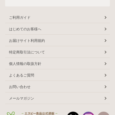
ご利用ガイド
はじめてのお客様へ
お届けサイト利用規約
特定商取引法について
個人情報の取扱方針
よくあるご質問
お問い合わせ
メールマガジン