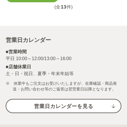
13
(全
件)
営業日カレンダー
■営業時間
■店舗休業日
土・日・祝日、夏季・年末年始等
※ 休業中もご注文はお受けいたしますが、在庫確認・商品発
送・お問い合わせ等のご返答は翌営業日以降となります。
営業日カレンダーを見る