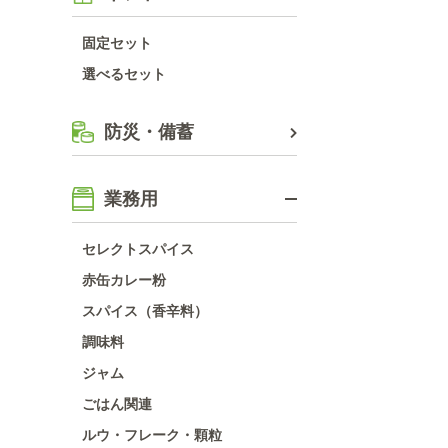
固定セット
選べるセット
防災・備蓄
業務用
セレクトスパイス
赤缶カレー粉
スパイス（香辛料）
調味料
ジャム
ごはん関連
ルウ・フレーク・顆粒