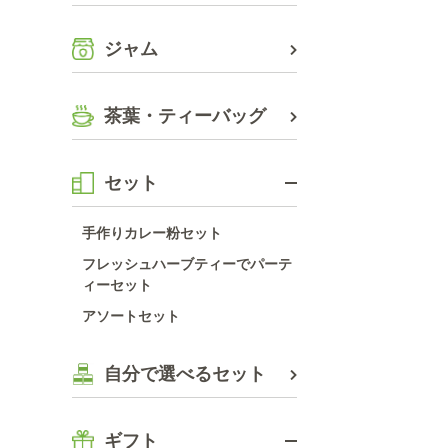
ジャム
茶葉・ティーバッグ
セット
手作りカレー粉セット
フレッシュハーブティーでパーテ
ィーセット
アソートセット
自分で選べるセット
ギフト