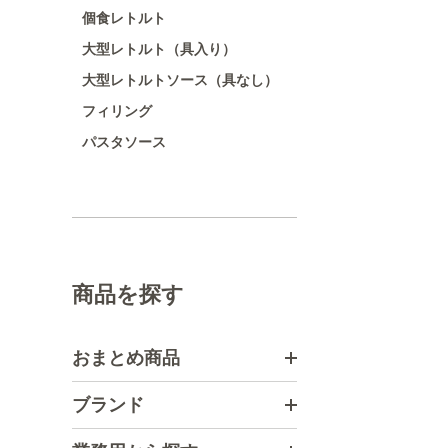
個食レトルト
大型レトルト（具入り）
大型レトルトソース（具なし）
フィリング
パスタソース
商品を探す
おまとめ商品
ブランド