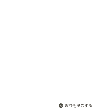
履歴を削除する