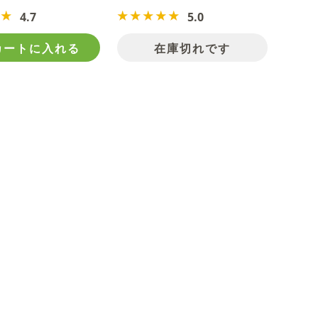
4.7
5.0
カートに入れる
在庫切れです