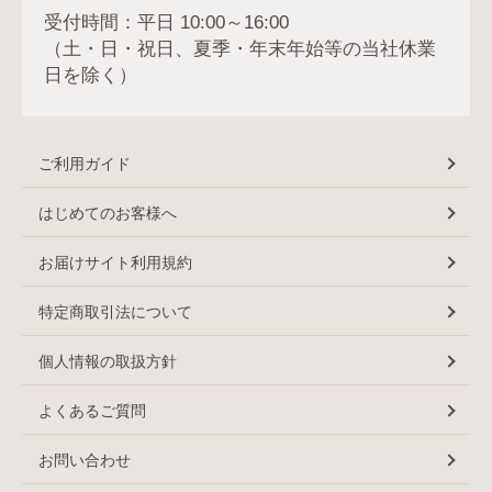
受付時間：平日 10:00～16:00
（土・日・祝日、夏季・年末年始等の当社休業
日を除く）
ご利用ガイド
はじめてのお客様へ
お届けサイト利用規約
特定商取引法について
個人情報の取扱方針
よくあるご質問
お問い合わせ