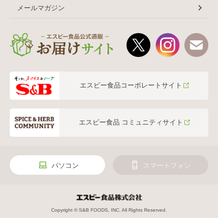
メールマガジン
エスビー食品コーポレートサイト
エスビー食品 コミュニティサイト
パソコン
スマートフォン
Copyright © S&B FOODS, INC. All Rights Reserved.