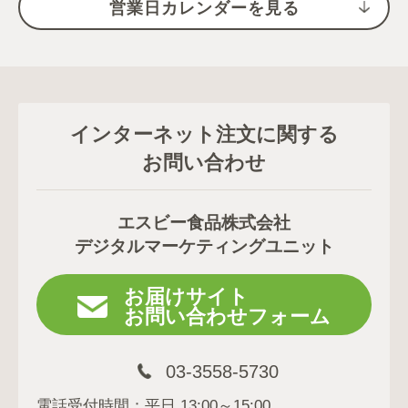
営業日カレンダーを見る
インターネット注文に関する
お問い合わせ
エスビー食品株式会社
デジタルマーケティングユニット
お届けサイト
お問い合わせフォーム
03-3558-5730
電話受付時間：平日 13:00～15:00