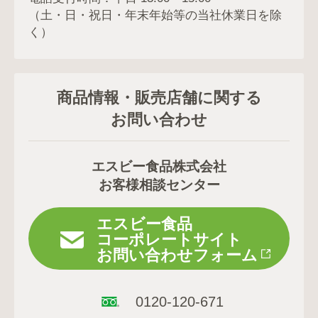
（土・日・祝日・年末年始等の当社休業日を除
く）
商品情報・販売店舗に関する
お問い合わせ
エスビー食品株式会社
お客様相談センター
エスビー食品
コーポレートサイト
お問い合わせフォーム
0120-120-671