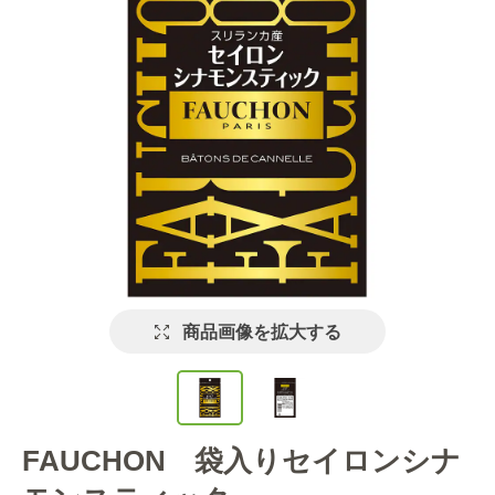
商品画像を拡大する
FAUCHON 袋入りセイロンシナ