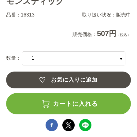
モンスティック
品番：
16313
取り扱い状況：
販売中
507円
販売価格：
（税込）
数量：
お気に入りに追加
カートに入れる