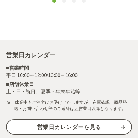
ー）
営業日カレンダー
■営業時間
■店舗休業日
土・日・祝日、夏季・年末年始等
※ 休業中もご注文はお受けいたしますが、在庫確認・商品発
送・お問い合わせ等のご返答は翌営業日以降となります。
営業日カレンダーを見る