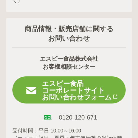
く）
商品情報・販売店舗に関する
お問い合わせ
エスビー食品株式会社
お客様相談センター
エスビー食品
コーポレートサイト
お問い合わせフォーム
0120-120-671
受付時間：平日 10:00～16:00