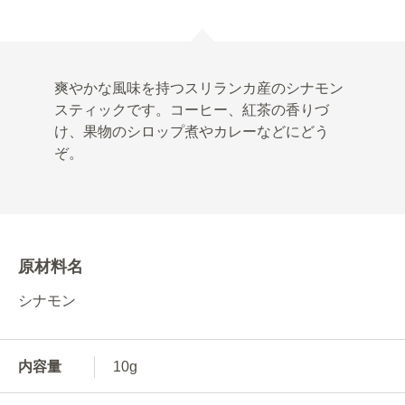
爽やかな風味を持つスリランカ産のシナモン
スティックです。コーヒー、紅茶の香りづ
け、果物のシロップ煮やカレーなどにどう
ぞ。
原材料名
シナモン
内容量
10g