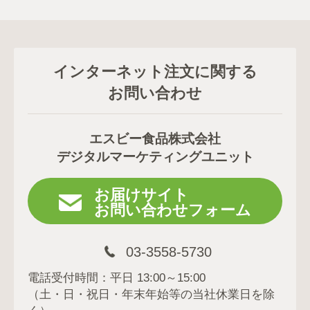
インターネット注文に関する
お問い合わせ
エスビー食品株式会社
デジタルマーケティングユニット
お届けサイト
お問い合わせフォーム
03-3558-5730
電話受付時間：平日 13:00～15:00
（土・日・祝日・年末年始等の当社休業日を除