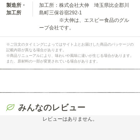
製造所・
加工所：株式会社大伸 埼玉県比企郡川
加工所
島町三保谷宿292-1
※大伸は、エスビー食品のグル
ープ会社です。
※ご注文のタイミングによってはサイト上とお届けした商品のパッケージの
記載内容が異なる場合があります。
※商品リニューアルにより、味わいや風味に違いが生じる場合があります。
また、原材料の一部が変更されている場合があります。
みんなのレビュー
レビューはありません。