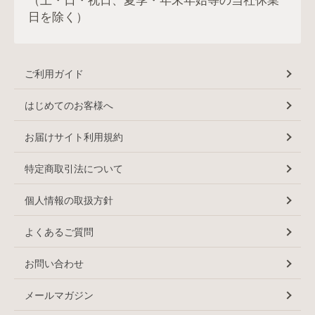
（土・日・祝日、夏季・年末年始等の当社休業
日を除く）
ご利用ガイド
はじめてのお客様へ
お届けサイト利用規約
特定商取引法について
個人情報の取扱方針
よくあるご質問
お問い合わせ
メールマガジン