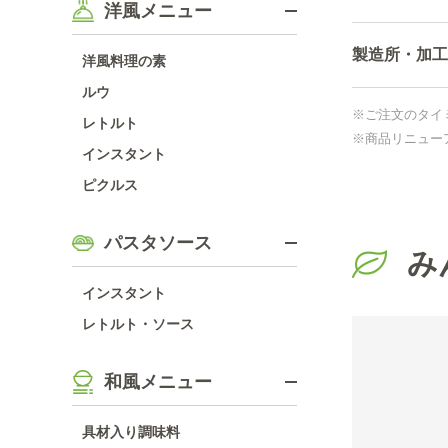
洋風メニュー
製造所・加工
洋風料理の素
ルウ
※ご注文のタイ
レトルト
※商品リニュー
インスタント
ピクルス
パスタソース
み
インスタント
レトルト・ソース
和風メニュー
具材入り調味料