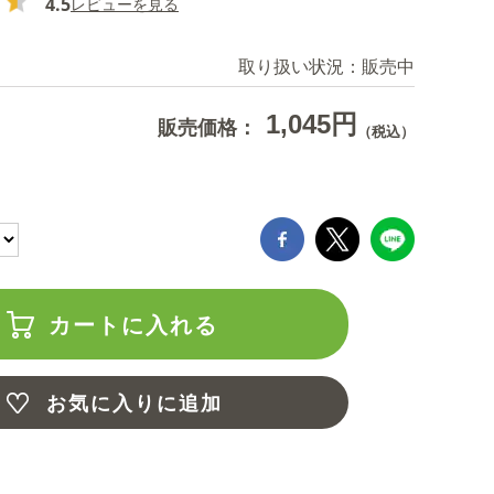
4.5
レビューを見る
取り扱い状況：
販売中
1,045円
販売価格：
（税込）
カートに入れる
お気に入りに追加