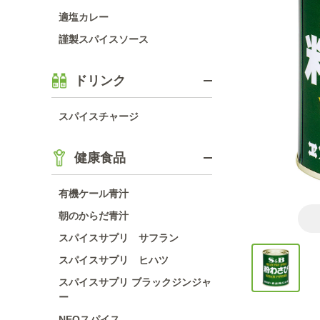
適塩カレー
謹製スパイスソース
ドリンク
スパイスチャージ
健康食品
有機ケール青汁
朝のからだ青汁
スパイスサプリ サフラン
スパイスサプリ ヒハツ
スパイスサプリ ブラックジンジャ
ー
NEOスパイス