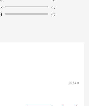
2
(0)
1
(0)
2025.2.8