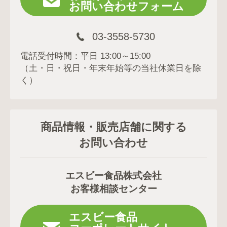
お問い合わせフォーム
03-3558-5730
電話受付時間：平日 13:00～15:00
（土・日・祝日・年末年始等の当社休業日を除
く）
商品情報・販売店舗に関する
お問い合わせ
エスビー食品株式会社
お客様相談センター
エスビー食品