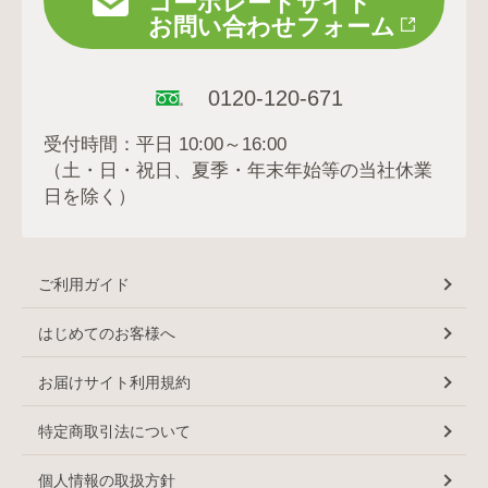
コーポレートサイト
お問い合わせフォーム
0120-120-671
受付時間：平日 10:00～16:00
（土・日・祝日、夏季・年末年始等の当社休業
日を除く）
ご利用ガイド
はじめてのお客様へ
お届けサイト利用規約
特定商取引法について
個人情報の取扱方針