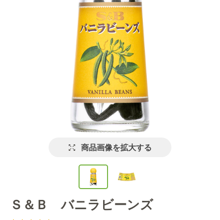
商品画像を拡大する
Ｓ＆Ｂ バニラビーンズ