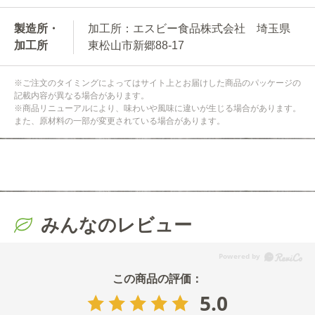
製造所・
加工所：エスビー食品株式会社 埼玉県
加工所
東松山市新郷88-17
※ご注文のタイミングによってはサイト上とお届けした商品のパッケージの
記載内容が異なる場合があります。
※商品リニューアルにより、味わいや風味に違いが生じる場合があります。
また、原材料の一部が変更されている場合があります。
みんなのレビュー
5.0