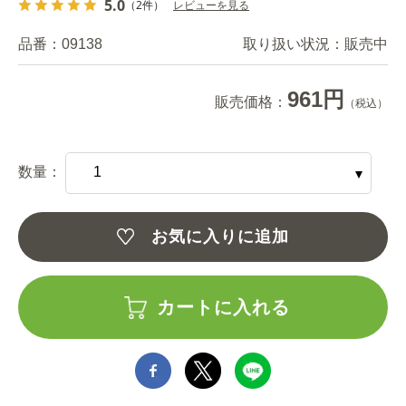
5.0
（2件）
レビューを見る
品番：
09138
取り扱い状況：
販売中
961円
販売価格：
（税込）
数量：
お気に入りに追加
カートに入れる