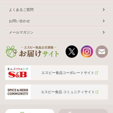
よくあるご質問
お問い合わせ
メールマガジン
エスビー食品コーポレートサイト
エスビー食品 コミュニティサイト