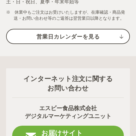
土・日・祝日、夏季・年末年始等
※ 休業中もご注文はお受けいたしますが、在庫確認・商品発
送・お問い合わせ等のご返答は翌営業日以降となります。
営業日カレンダーを見る
インターネット注文に関する
お問い合わせ
エスビー食品株式会社
デジタルマーケティングユニット
お届けサイト