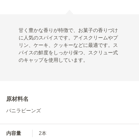
甘く豊かな香りが特徴で、お菓子の香りづけ
に人気のスパイスです。アイスクリームやプ
リン、ケーキ、クッキーなどに最適です。ス
パイスの鮮度をしっかり保つ、スクリュー式
のキャップを使用しています。
原材料名
バニラビーンズ
内容量
2本