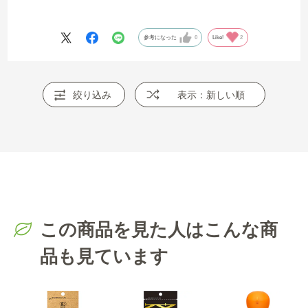
早く届けていただきありがとうございました。
参考になった
0
Like!
2
絞り込み
表示：新しい順
この商品を見た人はこんな商
品も見ています