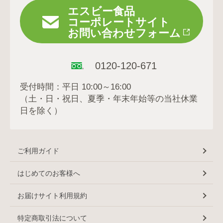
エスビー食品
コーポレートサイト
お問い合わせフォーム
0120-120-671
受付時間：平日 10:00～16:00
（土・日・祝日、夏季・年末年始等の当社休業
日を除く）
ご利用ガイド
はじめてのお客様へ
お届けサイト利用規約
特定商取引法について