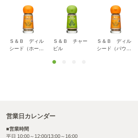
Ｓ＆Ｂ ディル
Ｓ＆Ｂ チャー
Ｓ＆Ｂ ディル
シード（ホー
ビル
シード（パウダ
ル）
ー）
営業日カレンダー
■営業時間