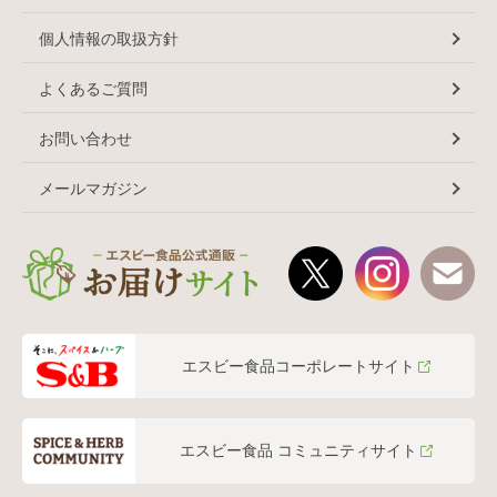
個人情報の取扱方針
よくあるご質問
お問い合わせ
メールマガジン
エスビー食品コーポレートサイト
エスビー食品 コミュニティサイト