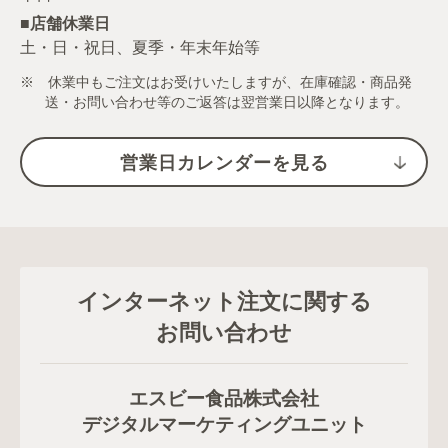
■店舗休業日
土・日・祝日、夏季・年末年始等
※ 休業中もご注文はお受けいたしますが、在庫確認・商品発
送・お問い合わせ等のご返答は翌営業日以降となります。
営業日カレンダーを見る
インターネット注文に関する
お問い合わせ
エスビー食品株式会社
デジタルマーケティングユニット