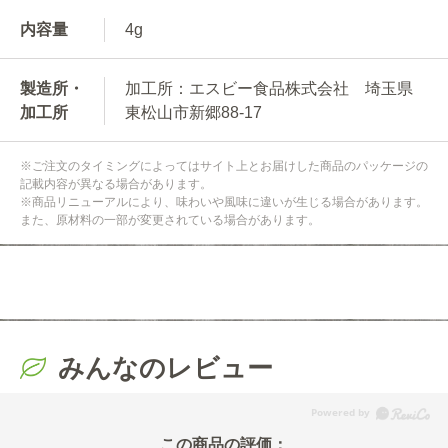
内容量
4g
製造所・
加工所：エスビー食品株式会社 埼玉県
加工所
東松山市新郷88-17
※ご注文のタイミングによってはサイト上とお届けした商品のパッケージの
記載内容が異なる場合があります。
※商品リニューアルにより、味わいや風味に違いが生じる場合があります。
また、原材料の一部が変更されている場合があります。
みんなのレビュー