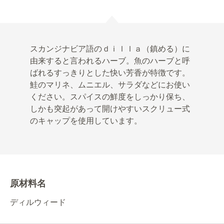
スカンジナビア語のｄｉｌｌａ（鎮める）に
由来すると言われるハーブ。魚のハーブと呼
ばれるすっきりとした快い芳香が特徴です。
鮭のマリネ、ムニエル、サラダなどにお使い
ください。スパイスの鮮度をしっかり保ち、
しかも突起があって開けやすいスクリュー式
のキャップを使用しています。
原材料名
ディルウィード