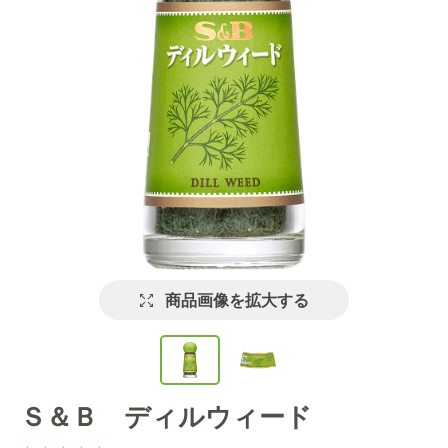
商品画像を拡大する
Ｓ＆Ｂ ディルウィード