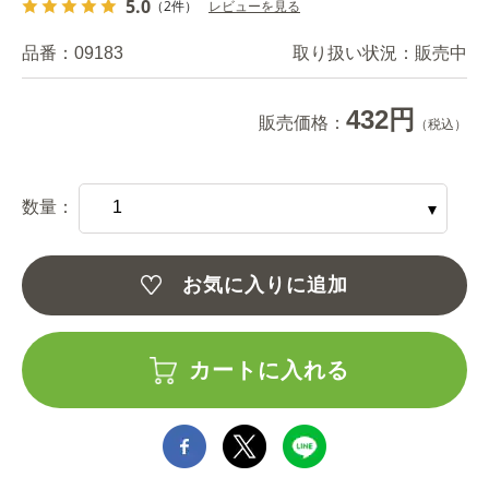
5.0
（2件）
レビューを見る
品番：
09183
取り扱い状況：
販売中
432円
販売価格：
（税込）
数量：
お気に入りに追加
カートに入れる