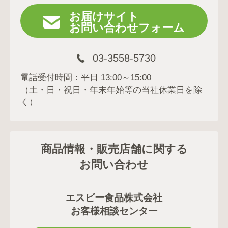
お届けサイト
お問い合わせフォーム
03-3558-5730
電話受付時間：平日 13:00～15:00
（土・日・祝日・年末年始等の当社休業日を除
く）
商品情報・販売店舗に関する
お問い合わせ
エスビー食品株式会社
お客様相談センター