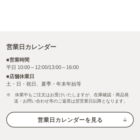
営業日カレンダー
■営業時間
■店舗休業日
土・日・祝日、夏季・年末年始等
※ 休業中もご注文はお受けいたしますが、在庫確認・商品発
送・お問い合わせ等のご返答は翌営業日以降となります。
営業日カレンダーを見る