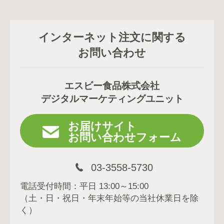
インターネット注文に関する
お問い合わせ
エスビー食品株式会社
デジタルマーケティングユニット
お届けサイト
お問い合わせフォーム
03-3558-5730
電話受付時間：平日 13:00～15:00
（土・日・祝日・年末年始等の当社休業日を除
く）