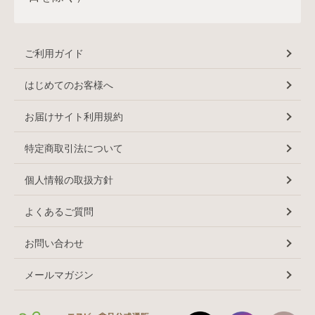
ご利用ガイド
はじめてのお客様へ
お届けサイト利用規約
特定商取引法について
個人情報の取扱方針
よくあるご質問
お問い合わせ
メールマガジン