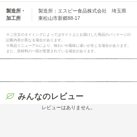
製造所・
製造所：エスビー食品株式会社 埼玉県
加工所
東松山市新郷88-17
※ご注文のタイミングによってはサイト上とお届けした商品のパッケージの
記載内容が異なる場合があります。
※商品リニューアルにより、味わいや風味に違いが生じる場合があります。
また、原材料の一部が変更されている場合があります。
みんなのレビュー
レビューはありません。