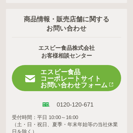
商品情報・販売店舗に関する
お問い合わせ
エスビー食品株式会社
お客様相談センター
エスビー食品
コーポレートサイト
お問い合わせフォーム
0120-120-671
受付時間：平日 10:00～16:00
（土・日・祝日、夏季・年末年始等の当社休業
日を除く）