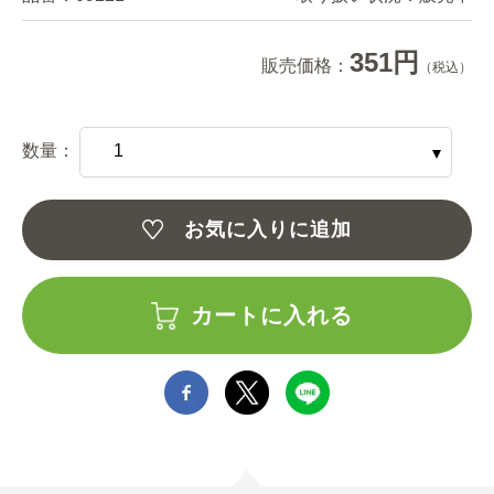
351円
販売価格：
（税込）
数量：
お気に入りに追加
カートに入れる