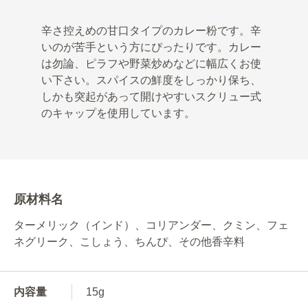
辛さ控えめの甘口タイプのカレー粉です。辛
いのが苦手という方にぴったりです。カレー
は勿論、ピラフや野菜炒めなどに幅広くお使
い下さい。スパイスの鮮度をしっかり保ち、
しかも突起があって開けやすいスクリュー式
のキャップを使用しています。
原材料名
ターメリック（インド）、コリアンダー、クミン、フェ
ネグリーク、こしょう、ちんぴ、その他香辛料
内容量
15g