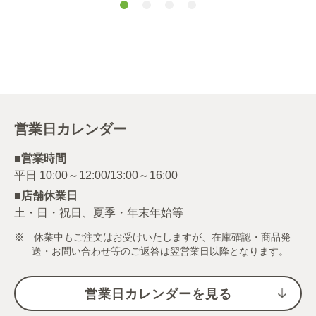
営業日カレンダー
■営業時間
■店舗休業日
土・日・祝日、夏季・年末年始等
※ 休業中もご注文はお受けいたしますが、在庫確認・商品発
送・お問い合わせ等のご返答は翌営業日以降となります。
営業日カレンダーを見る