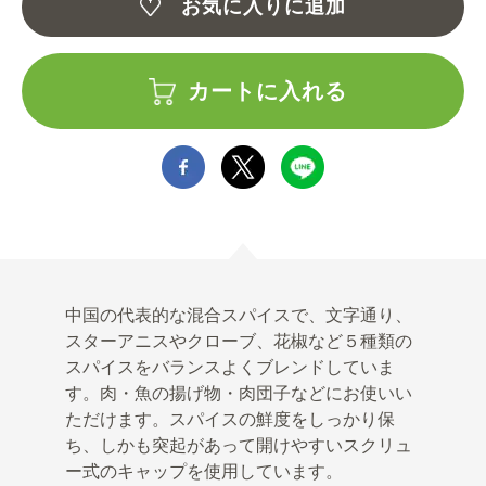
お気に入りに追加
カートに入れる
中国の代表的な混合スパイスで、文字通り、
スターアニスやクローブ、花椒など５種類の
スパイスをバランスよくブレンドしていま
す。肉・魚の揚げ物・肉団子などにお使いい
ただけます。スパイスの鮮度をしっかり保
ち、しかも突起があって開けやすいスクリュ
ー式のキャップを使用しています。