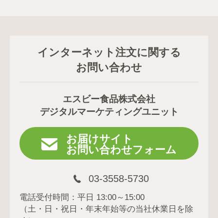
インターネット注文に関する
お問い合わせ
エスビー食品株式会社
デジタルマーケティングユニット
お届けサイト
お問い合わせフォーム
03-3558-5730
電話受付時間：平日 13:00～15:00
（土・日・祝日・年末年始等の当社休業日を除