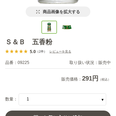
商品画像を拡大する
Ｓ＆Ｂ 五香粉
5.0
（2件）
レビューを見る
品番：
09225
取り扱い状況：
販売中
291円
販売価格：
（税込）
数量：