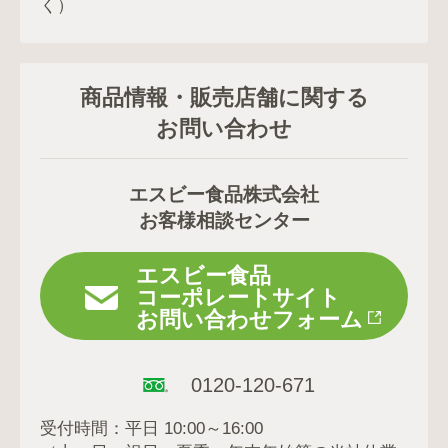
く）
商品情報・販売店舗に関する
お問い合わせ
エスビー食品株式会社
お客様相談センター
エスビー食品
コーポレートサイト
お問い合わせフォーム
0120-120-671
受付時間：平日 10:00～16:00