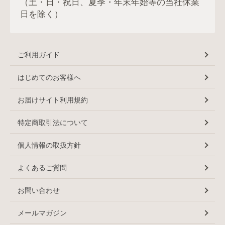
（土・日・祝日、夏季・年末年始等の当社休業
日を除く）
ご利用ガイド
はじめてのお客様へ
お届けサイト利用規約
特定商取引法について
個人情報の取扱方針
よくあるご質問
お問い合わせ
メールマガジン