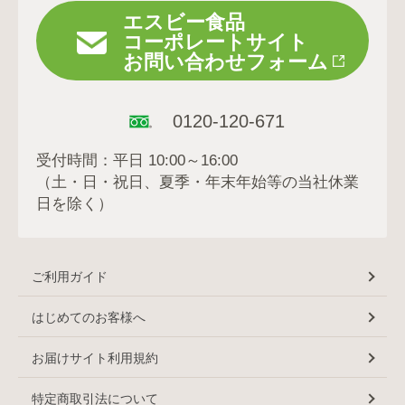
エスビー食品
コーポレートサイト
お問い合わせフォーム
0120-120-671
受付時間：平日 10:00～16:00
（土・日・祝日、夏季・年末年始等の当社休業
日を除く）
ご利用ガイド
はじめてのお客様へ
お届けサイト利用規約
特定商取引法について