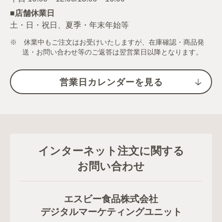
■店舗休業日
土・日・祝日、夏季・年末年始等
※ 休業中もご注文はお受けいたしますが、在庫確認・商品発
送・お問い合わせ等のご返答は翌営業日以降となります。
営業日カレンダーを見る
インターネット注文に関する
お問い合わせ
エスビー食品株式会社
デジタルマーケティングユニット