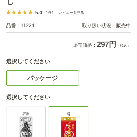
し
5.0
（1件）
レビューを見る
品番：
11224
取り扱い状況：
販売中
297円
販売価格：
（税込）
選択してください
パッケージ
選択してください
容器
袋