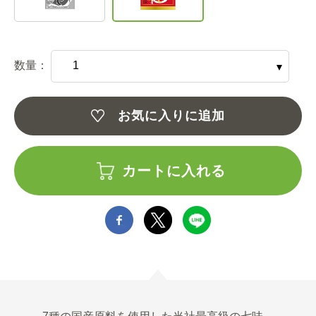
数量：
お気に入りに追加
カートに入れる