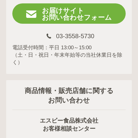
お届けサイト
お問い合わせフォーム
03-3558-5730
電話受付時間：平日 13:00～15:00
（土・日・祝日・年末年始等の当社休業日を除
く）
商品情報・販売店舗に関する
お問い合わせ
エスビー食品株式会社
お客様相談センター