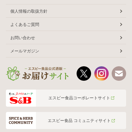
個人情報の取扱方針
よくあるご質問
お問い合わせ
メールマガジン
エスビー食品コーポレートサイト
エスビー食品 コミュニティサイト