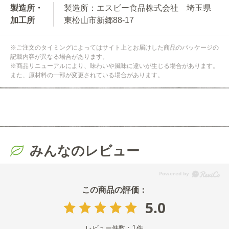
製造所・
製造所：エスビー食品株式会社 埼玉県
加工所
東松山市新郷88-17
※ご注文のタイミングによってはサイト上とお届けした商品のパッケージの
記載内容が異なる場合があります。
※商品リニューアルにより、味わいや風味に違いが生じる場合があります。
また、原材料の一部が変更されている場合があります。
みんなのレビュー
5.0
1
レビュー件数：
件