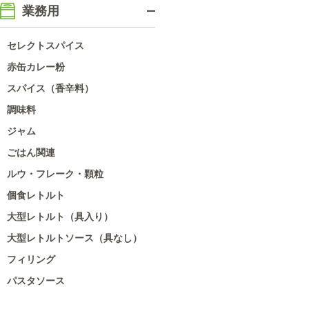
業務用
セレクトスパイス
赤缶カレー粉
スパイス（香辛料）
調味料
ジャム
ごはん関連
ルウ・フレーク・顆粒
個食レトルト
大型レトルト（具入り）
大型レトルトソース（具なし）
フィリング
パスタソース