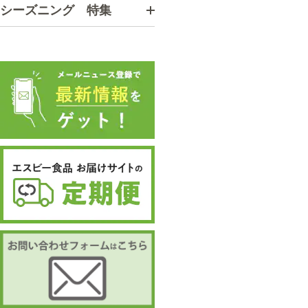
シーズニング 特集