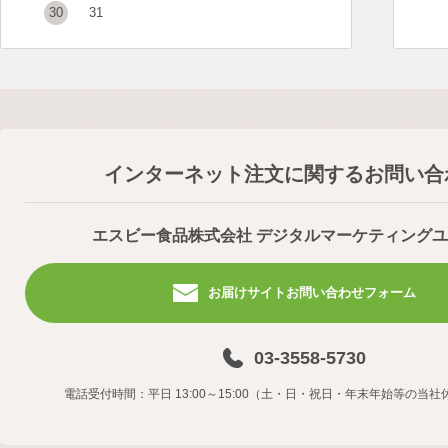
30
31
インターネット注文に関するお問い合
エスビー食品株式会社 デジタルマーケティング
お届けサイトお問い合わせフォーム
03-3558-5730
電話受付時間：平日 13:00～15:00（土・日・祝日・年末年始等の当