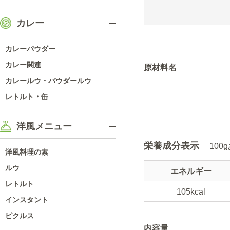
カレー
カレーパウダー
カレー関連
原材料名
カレールウ・パウダールウ
レトルト・缶
洋風メニュー
栄養成分表示
10
洋風料理の素
ルウ
エネルギー
レトルト
105kcal
インスタント
ピクルス
内容量