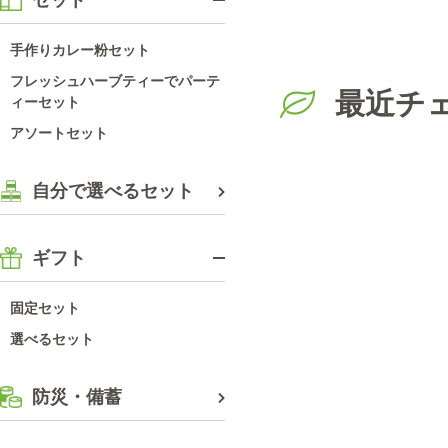
社負担）
手作りカレー粉セット
フレッシュハーブティーでパーテ
最近チ
ィーセット
アソートセット
自分で選べるセット
ギフト
固定セット
選べるセット
防災・備蓄