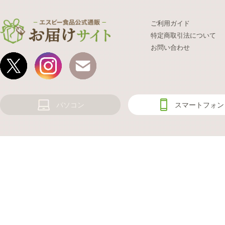
ご利用ガイド
特定商取引法について
お問い合わせ
パソコン
スマートフォン