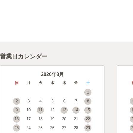
営業日カレンダー
2026年8月
日
月
火
水
木
金
土
1
2
3
4
5
6
7
8
9
10
11
12
13
14
15
16
17
18
19
20
21
22
23
24
25
26
27
28
29