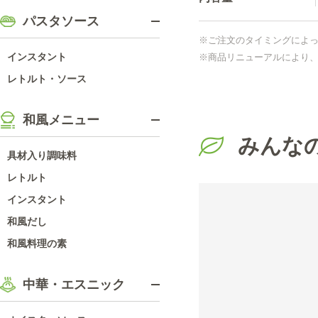
パスタソース
※ご注文のタイミングによ
インスタント
※商品リニューアルにより
レトルト・ソース
和風メニュー
みんな
具材入り調味料
レトルト
インスタント
和風だし
和風料理の素
中華・エスニック