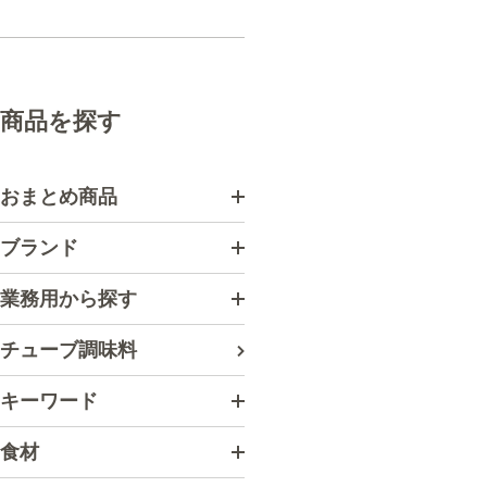
商品を探す
おまとめ商品
ブランド
業務用から探す
チューブ調味料
キーワード
食材