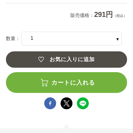
291円
販売価格：
（税込）
数量：
お気に入りに追加
カートに入れる