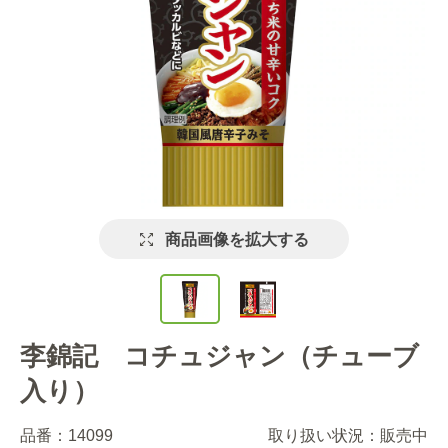
商品画像を拡大する
李錦記 コチュジャン（チューブ
入り）
品番：
14099
取り扱い状況：
販売中