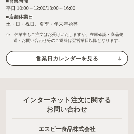
■営業時間
■店舗休業日
土・日・祝日、夏季・年末年始等
※ 休業中もご注文はお受けいたしますが、在庫確認・商品発
送・お問い合わせ等のご返答は翌営業日以降となります。
営業日カレンダーを見る
インターネット注文に関する
お問い合わせ
エスビー食品株式会社