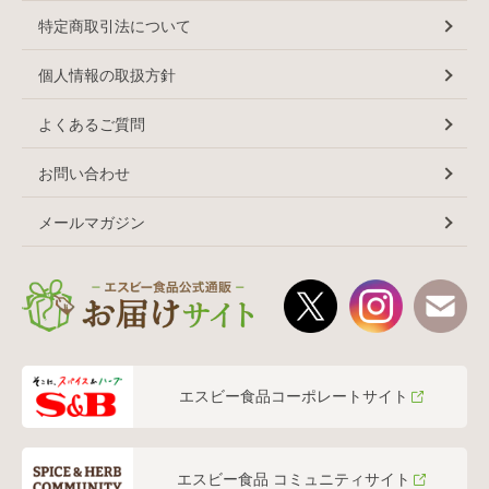
特定商取引法について
個人情報の取扱方針
よくあるご質問
お問い合わせ
メールマガジン
エスビー食品コーポレートサイト
エスビー食品 コミュニティサイト