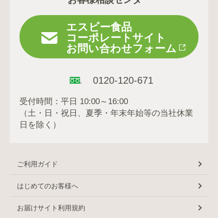
エスビー食品
コーポレートサイト
お問い合わせフォーム
0120-120-671
受付時間：平日 10:00～16:00
（土・日・祝日、夏季・年末年始等の当社休業
日を除く）
ご利用ガイド
はじめてのお客様へ
お届けサイト利用規約