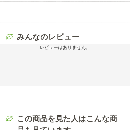
みんなのレビュー
レビューはありません。
この商品を見た人はこんな商