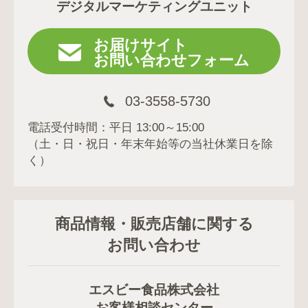
デジタルマーケティングユニット
お届けサイト
お問い合わせフォーム
03-3558-5730
電話受付時間：平日 13:00～15:00
（土・日・祝日・年末年始等の当社休業日を除
く）
商品情報・販売店舗に関する
お問い合わせ
エスビー食品株式会社
お客様相談センター