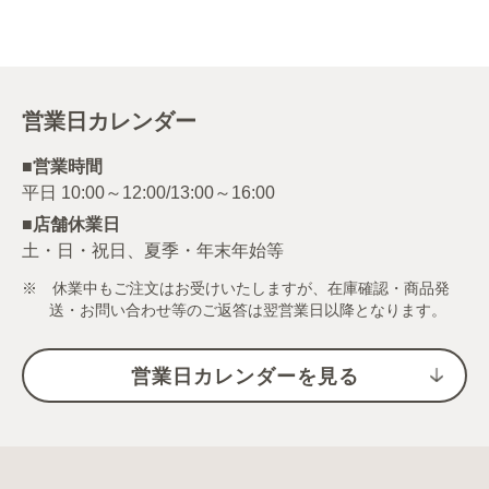
営業日カレンダー
■営業時間
■店舗休業日
土・日・祝日、夏季・年末年始等
※ 休業中もご注文はお受けいたしますが、在庫確認・商品発
送・お問い合わせ等のご返答は翌営業日以降となります。
営業日カレンダーを見る