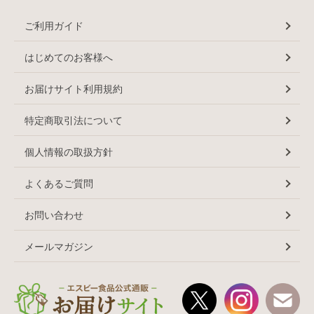
ご利用ガイド
はじめてのお客様へ
お届けサイト利用規約
特定商取引法について
個人情報の取扱方針
よくあるご質問
お問い合わせ
メールマガジン