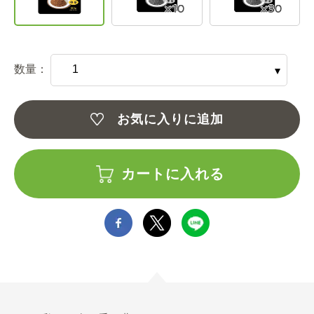
数量：
お気に入りに追加
カートに入れる