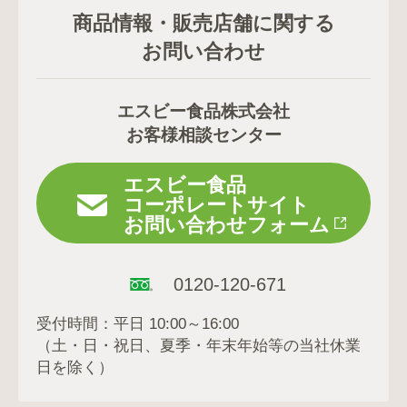
商品情報・販売店舗に関する
お問い合わせ
エスビー食品株式会社
お客様相談センター
エスビー食品
コーポレートサイト
お問い合わせフォーム
0120-120-671
受付時間：平日 10:00～16:00
（土・日・祝日、夏季・年末年始等の当社休業
日を除く）