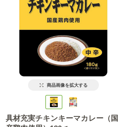
商品画像を拡大する
具材充実チキンキーマカレー（国