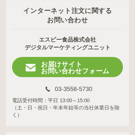
インターネット注文に関する
お問い合わせ
エスビー食品株式会社
デジタルマーケティングユニット
お届けサイト
お問い合わせフォーム
03-3558-5730
電話受付時間：平日 13:00～15:00
（土・日・祝日・年末年始等の当社休業日を除
く）