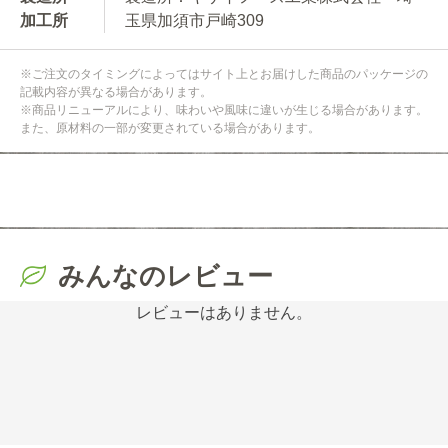
加工所
玉県加須市戸崎309
※ご注文のタイミングによってはサイト上とお届けした商品のパッケージの
記載内容が異なる場合があります。
※商品リニューアルにより、味わいや風味に違いが生じる場合があります。
また、原材料の一部が変更されている場合があります。
みんなのレビュー
レビューはありません。