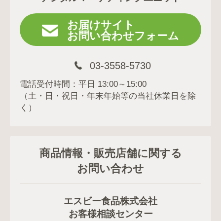
お届けサイト
お問い合わせフォーム
03-3558-5730
電話受付時間：平日 13:00～15:00
（土・日・祝日・年末年始等の当社休業日を除
く）
商品情報・販売店舗に関する
お問い合わせ
エスビー食品株式会社
お客様相談センター