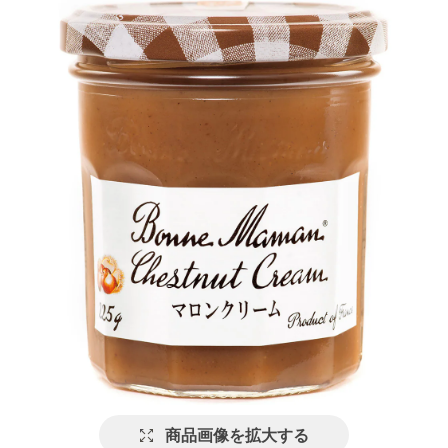
商品画像を拡大する