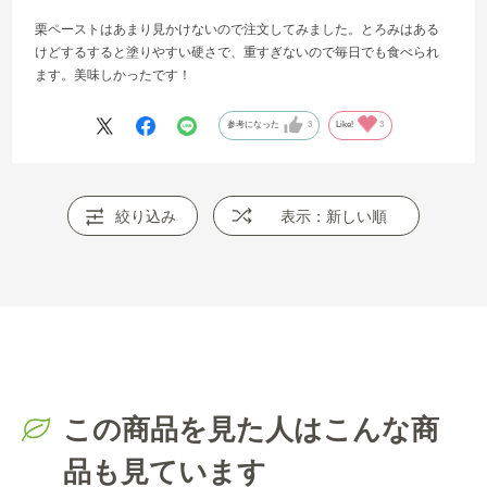
栗ペーストはあまり見かけないので注文してみました。とろみはある
けどするすると塗りやすい硬さで、重すぎないので毎日でも食べられ
ます。美味しかったです！
参考になった
3
Like!
3
絞り込み
表示：新しい順
この商品を見た人はこんな商
品も見ています