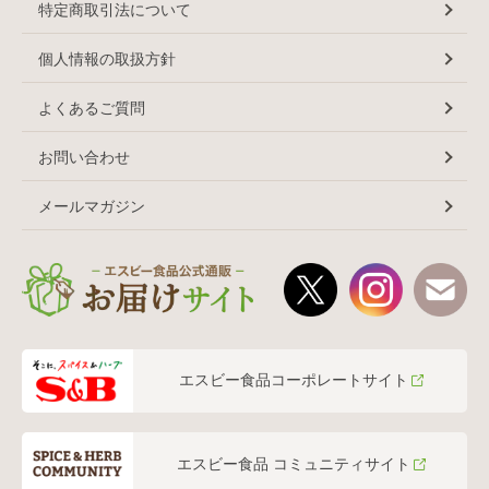
特定商取引法について
個人情報の取扱方針
よくあるご質問
お問い合わせ
メールマガジン
エスビー食品コーポレートサイト
エスビー食品 コミュニティサイト