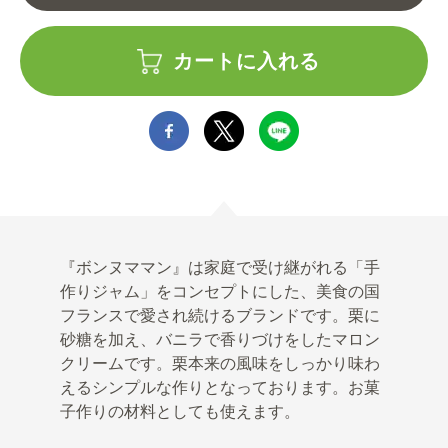
カートに入れる
『ボンヌママン』は家庭で受け継がれる「手
作りジャム」をコンセプトにした、美食の国
フランスで愛され続けるブランドです。栗に
砂糖を加え、バニラで香りづけをしたマロン
クリームです。栗本来の風味をしっかり味わ
えるシンプルな作りとなっております。お菓
子作りの材料としても使えます。