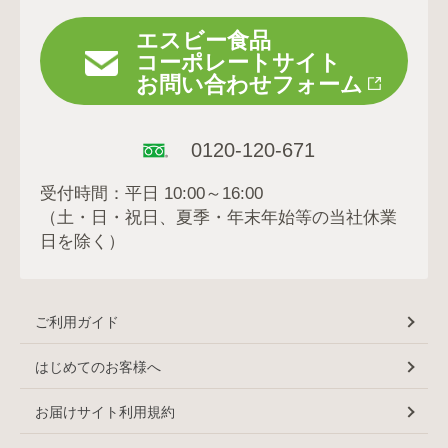
エスビー食品
コーポレートサイト
お問い合わせフォーム
0120-120-671
受付時間：平日 10:00～16:00
（土・日・祝日、夏季・年末年始等の当社休業
日を除く）
ご利用ガイド
はじめてのお客様へ
お届けサイト利用規約