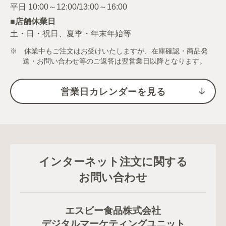
■店舗休業日
土・日・祝日、夏季・年末年始等
※ 休業中もご注文はお受けいたしますが、在庫確認・商品発
送・お問い合わせ等のご返答は翌営業日以降となります。
営業日カレンダーを見る
インターネット注文に関する
お問い合わせ
エスビー食品株式会社
デジタルマーケティングユニット