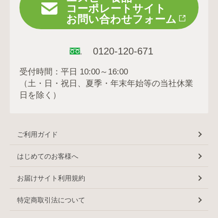
コーポレートサイト
お問い合わせフォーム
0120-120-671
受付時間：平日 10:00～16:00
（土・日・祝日、夏季・年末年始等の当社休業
日を除く）
ご利用ガイド
はじめてのお客様へ
お届けサイト利用規約
特定商取引法について