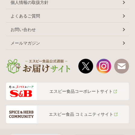
個人情報の取扱方針
よくあるご質問
お問い合わせ
メールマガジン
エスビー食品コーポレートサイト
エスビー食品 コミュニティサイト