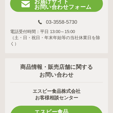
お届けサイト
お問い合わせフォーム
03-3558-5730
電話受付時間：平日 13:00～15:00
（土・日・祝日・年末年始等の当社休業日を除
く）
商品情報・販売店舗に関する
お問い合わせ
エスビー食品株式会社
お客様相談センター
エスビー食品