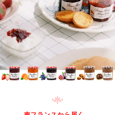
南フランスから届く、