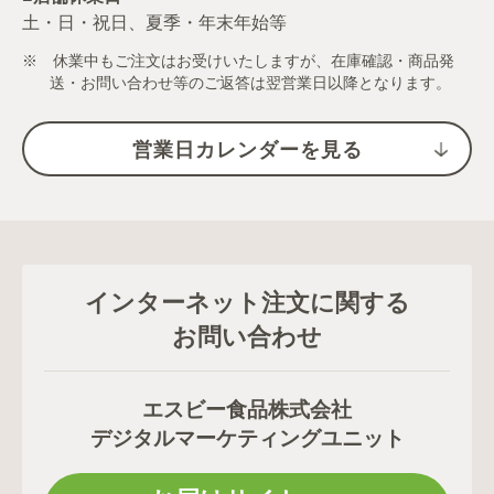
土・日・祝日、夏季・年末年始等
※ 休業中もご注文はお受けいたしますが、在庫確認・商品発
送・お問い合わせ等のご返答は翌営業日以降となります。
営業日カレンダーを見る
インターネット注文に関する
お問い合わせ
エスビー食品株式会社
デジタルマーケティングユニット