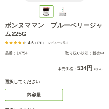
ボンヌママン ブルーベリージャ
ム225G
4.6
（17件）
レビューを見る
品番：
14754
取り扱い状況：
販売中
534円
販売価格：
（税込）
選択してください
内容量