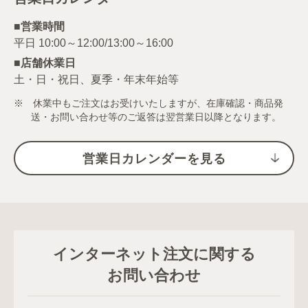
■営業時間
■店舗休業日
土・日・祝日、夏季・年末年始等
※ 休業中もご注文はお受けいたしますが、在庫確認・商品発
送・お問い合わせ等のご返答は翌営業日以降となります。
営業日カレンダーを見る
インターネット注文に関する
お問い合わせ