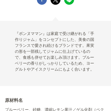
『ボンヌママン』は家庭で受け継がれる「手
作りジャム」をコンセプトにした、美食の国
フランスで愛され続けるブランドです。果実
の形を一部残してジャムに仕上げているの
で、食感も併せてお楽しみ頂けます。ブルー
ベリーの香りがしっかりしているため、ヨー
グルトやアイスクリームにもよく合います。
原材料名
ブルーベリー、砂糖、濃縮レモン果汁／ゲル化剤（ペク