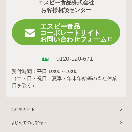
エスビー食品株式会社
お客様相談センター
エスビー食品
コーポレートサイト
お問い合わせフォーム
0120-120-671
受付時間：平日 10:00～16:00
（土・日・祝日、夏季・年末年始等の当社休業
日を除く）
ご利用ガイド
はじめてのお客様へ