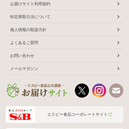
お届けサイト利用規約
特定商取引法について
個人情報の取扱方針
よくあるご質問
お問い合わせ
メールマガジン
エスビー食品コーポレートサイト