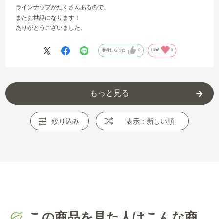
ラインナップがたくさんあるので、
またお世話になります！
ありがとうございました。
参考になった
0
Like!
0
もっと見る
絞り込み
表示：新しい順
この商品を見た人はこんな商