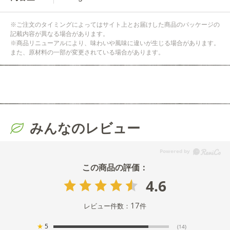
※ご注文のタイミングによってはサイト上とお届けした商品のパッケージの
記載内容が異なる場合があります。
※商品リニューアルにより、味わいや風味に違いが生じる場合があります。
また、原材料の一部が変更されている場合があります。
みんなのレビュー
4.6
17
レビュー件数：
件
★
5
(14)