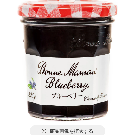
商品画像を拡大する