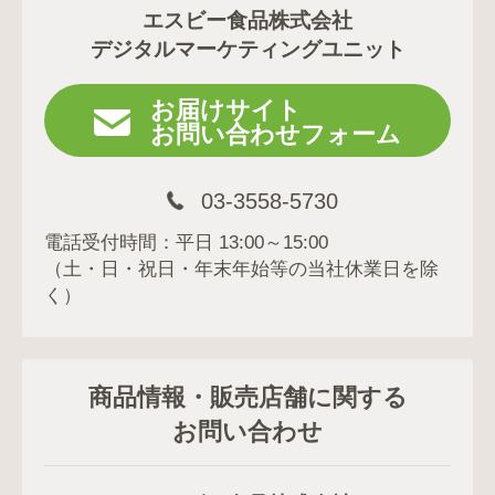
エスビー食品株式会社
デジタルマーケティングユニット
お届けサイト
お問い合わせフォーム
03-3558-5730
電話受付時間：平日 13:00～15:00
（土・日・祝日・年末年始等の当社休業日を除
く）
商品情報・販売店舗に関する
お問い合わせ