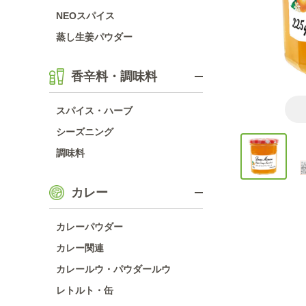
NEOスパイス
蒸し生姜パウダー
香辛料・調味料
スパイス・ハーブ
シーズニング
調味料
カレー
カレーパウダー
カレー関連
カレールウ・パウダールウ
レトルト・缶