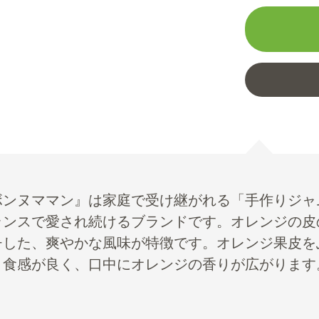
ボンヌママン』は家庭で受け継がれる「手作りジャ
ランスで愛され続けるブランドです。オレンジの皮
チした、爽やかな風味が特徴です。オレンジ果皮を
と食感が良く、口中にオレンジの香りが広がります