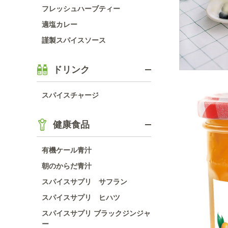
フレッシュハーブティー
適塩カレー
謹製スパイスソース
ドリンク
スパイスチャージ
健康食品
有機ケール青汁
朝のからだ青汁
スパイスサプリ サフラン
スパイスサプリ ヒハツ
スパイスサプリ ブラックジンジャ
ー