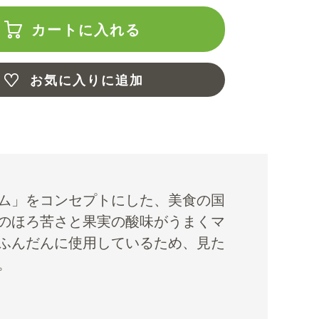
カートに入れる
お気に入りに追加
ム」をコンセプトにした、美食の国
のほろ苦さと果実の酸味がうまくマ
ふんだんに使用しているため、見た
。