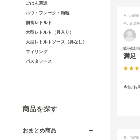
ごはん関連
ルウ・フレーク・顆粒
色：内容量
個食レトルト
使い道
:普
大型レトルト（具入り）
大型レトルトソース（具なし）
フィリング
満足
パスタソース
今回も
商品を探す
おまとめ商品
色：内容量