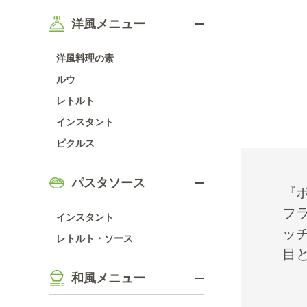
洋風メニュー
洋風料理の素
ルウ
レトルト
インスタント
ピクルス
パスタソース
『
フ
インスタント
ッ
レトルト・ソース
目
和風メニュー