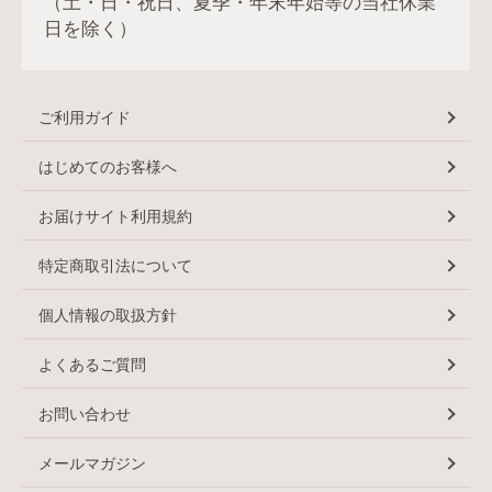
（土・日・祝日、夏季・年末年始等の当社休業
日を除く）
ご利用ガイド
はじめてのお客様へ
お届けサイト利用規約
特定商取引法について
個人情報の取扱方針
よくあるご質問
お問い合わせ
メールマガジン