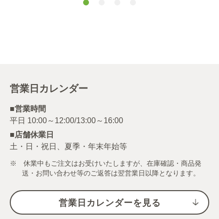
ーフレークＳ１
ｋｇ
営業日カレンダー
■営業時間
■店舗休業日
土・日・祝日、夏季・年末年始等
※ 休業中もご注文はお受けいたしますが、在庫確認・商品発
送・お問い合わせ等のご返答は翌営業日以降となります。
営業日カレンダーを見る