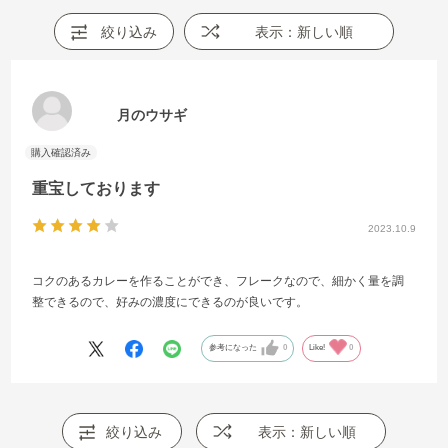
絞り込み
表示：新しい順
月のウサギ
重宝しております
2023.10.9
コクのあるカレーを作ることができ、フレークなので、細かく量を調
整できるので、好みの濃度にできるのが良いです。
参考になった
0
Like!
0
絞り込み
表示：新しい順