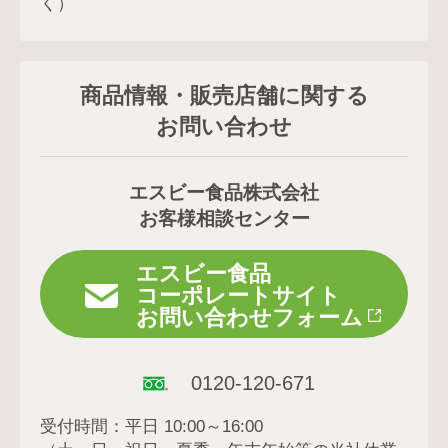
く）
商品情報・販売店舗に関する
お問い合わせ
エスビー食品株式会社
お客様相談センター
エスビー食品
コーポレートサイト
お問い合わせフォーム
0120-120-671
受付時間：平日 10:00～16:00