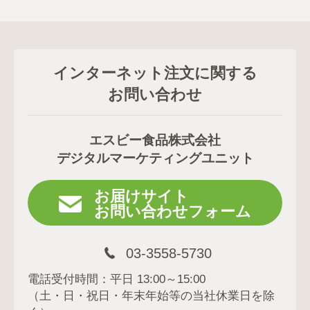
インターネット注文に関する
お問い合わせ
エスビー食品株式会社
デジタルマーケティングユニット
お届けサイト
お問い合わせフォーム
03-3558-5730
電話受付時間：平日 13:00～15:00
（土・日・祝日・年末年始等の当社休業日を除