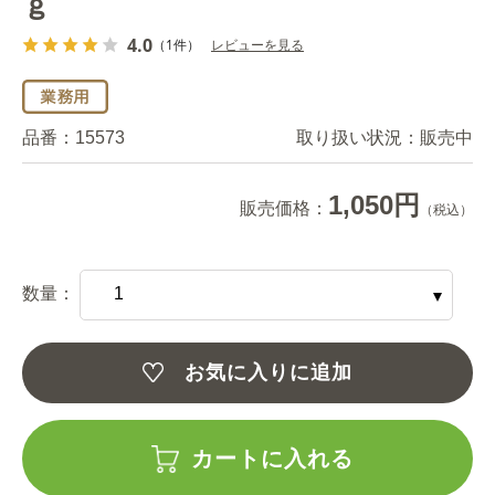
ｇ
4.0
（1件）
レビューを見る
品番：
15573
取り扱い状況：
販売中
1,050円
販売価格：
（税込）
数量：
お気に入りに追加
カートに入れる