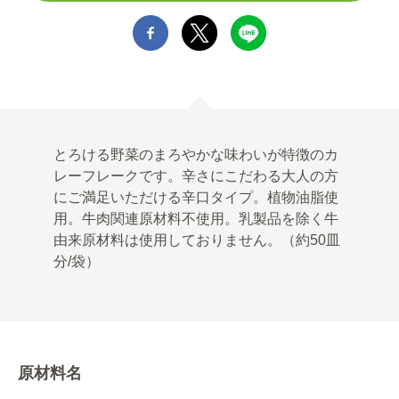
とろける野菜のまろやかな味わいが特徴のカ
レーフレークです。辛さにこだわる大人の方
にご満足いただける辛口タイプ。植物油脂使
用。牛肉関連原材料不使用。乳製品を除く牛
由来原材料は使用しておりません。（約50皿
分/袋）
原材料名