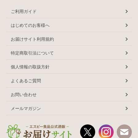
ご利用ガイド
はじめてのお客様へ
お届けサイト利用規約
特定商取引法について
個人情報の取扱方針
よくあるご質問
お問い合わせ
メールマガジン