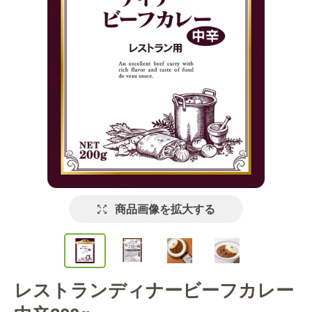
商品画像を拡大する
レストランディナービーフカレー