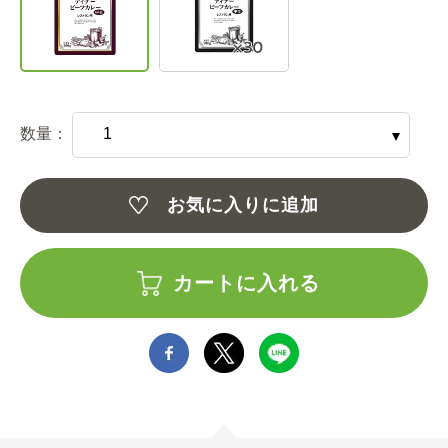
数量：
お気に入りに追加
カートに入れる