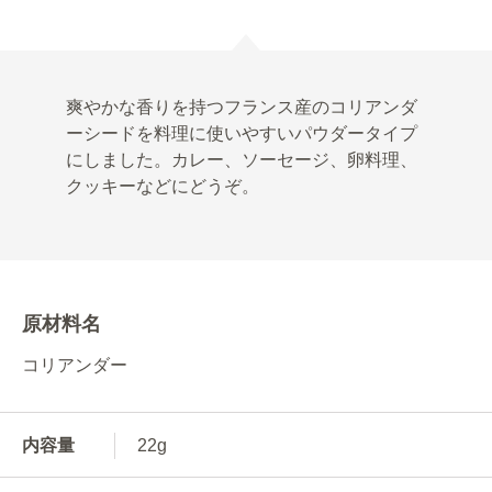
爽やかな香りを持つフランス産のコリアンダ
ーシードを料理に使いやすいパウダータイプ
にしました。カレー、ソーセージ、卵料理、
クッキーなどにどうぞ。
原材料名
コリアンダー
内容量
22g