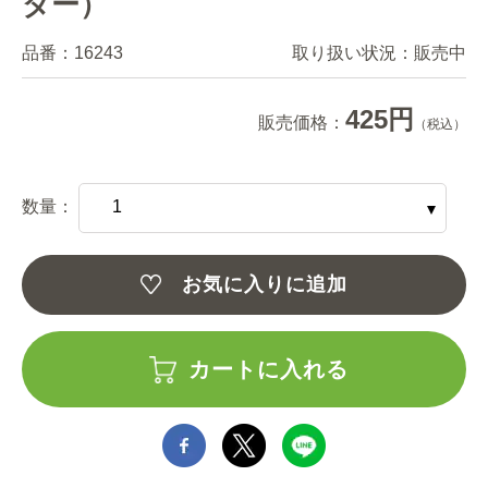
ダー）
品番：
16243
取り扱い状況：
販売中
425円
販売価格：
（税込）
数量：
お気に入りに追加
カートに入れる