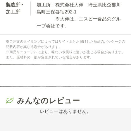
製造所・
加工所：株式会社大伸 埼玉県比企郡川
加工所
島町三保谷宿292-1
※大伸は、エスビー食品のグル
ープ会社です。
※ご注文のタイミングによってはサイト上とお届けした商品のパッケージの
記載内容が異なる場合があります。
※商品リニューアルにより、味わいや風味に違いが生じる場合があります。
また、原材料の一部が変更されている場合があります。
みんなのレビュー
レビューはありません。