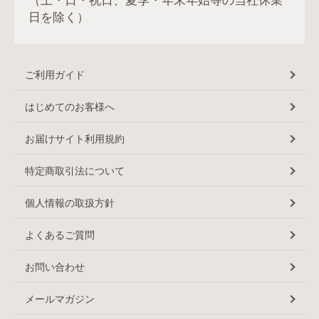
（土・日・祝日、夏季・年末年始等の当社休業
日を除く）
ご利用ガイド
はじめてのお客様へ
お届けサイト利用規約
特定商取引法について
個人情報の取扱方針
よくあるご質問
お問い合わせ
メールマガジン