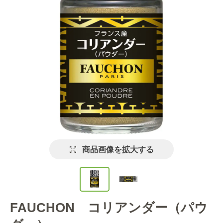
商品画像を拡大する
FAUCHON コリアンダー（パウ