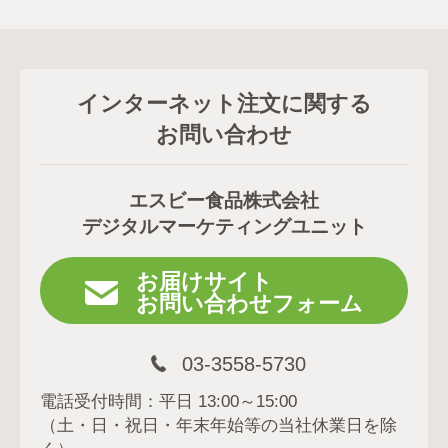
インターネット注文に関する
お問い合わせ
エスビー食品株式会社
デジタルマーケティングユニット
お届けサイト
お問い合わせフォーム
03-3558-5730
電話受付時間：平日 13:00～15:00
（土・日・祝日・年末年始等の当社休業日を除