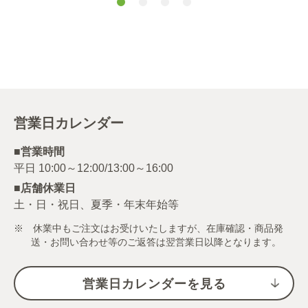
ンダー（パウダ
ー） １４ｇ
営業日カレンダー
■営業時間
■店舗休業日
土・日・祝日、夏季・年末年始等
※ 休業中もご注文はお受けいたしますが、在庫確認・商品発
送・お問い合わせ等のご返答は翌営業日以降となります。
営業日カレンダーを見る