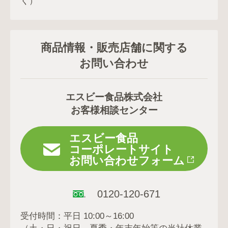
く）
商品情報・販売店舗に関する
お問い合わせ
エスビー食品株式会社
お客様相談センター
エスビー食品
コーポレートサイト
お問い合わせフォーム
0120-120-671
受付時間：平日 10:00～16:00