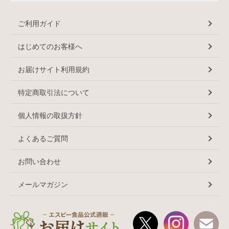
ご利用ガイド
はじめてのお客様へ
お届けサイト利用規約
特定商取引法について
個人情報の取扱方針
よくあるご質問
お問い合わせ
メールマガジン