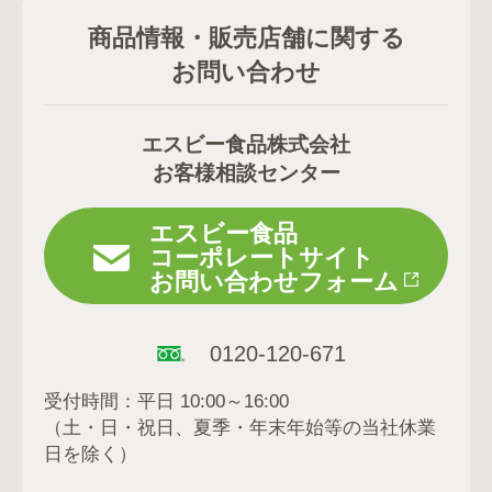
商品情報・販売店舗に関する
お問い合わせ
エスビー食品株式会社
お客様相談センター
エスビー食品
コーポレートサイト
お問い合わせフォーム
0120-120-671
受付時間：平日 10:00～16:00
（土・日・祝日、夏季・年末年始等の当社休業
日を除く）