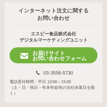
インターネット注文に関する
お問い合わせ
エスビー食品株式会社
デジタルマーケティングユニット
お届けサイト
お問い合わせフォーム
03-3558-5730
電話受付時間：平日 13:00～15:00
（土・日・祝日・年末年始等の当社休業日を除
く）