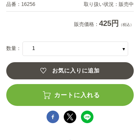
品番：
16256
取り扱い状況：
販売中
425円
販売価格：
（税込）
数量：
お気に入りに追加
カートに入れる