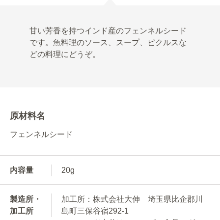
甘い芳香を持つインド産のフェンネルシード
です。魚料理のソース、スープ、ピクルスな
どの料理にどうぞ。
原材料名
フェンネルシード
内容量
20g
製造所・
加工所：株式会社大伸 埼玉県比企郡川
加工所
島町三保谷宿292-1