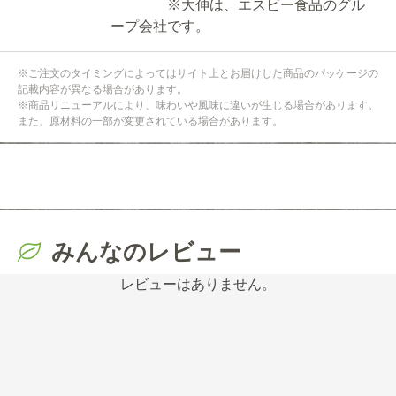
※大伸は、エスビー食品のグル
ープ会社です。
※ご注文のタイミングによってはサイト上とお届けした商品のパッケージの
記載内容が異なる場合があります。
※商品リニューアルにより、味わいや風味に違いが生じる場合があります。
また、原材料の一部が変更されている場合があります。
みんなのレビュー
レビューはありません。