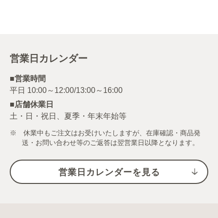
営業日カレンダー
■営業時間
■店舗休業日
土・日・祝日、夏季・年末年始等
※ 休業中もご注文はお受けいたしますが、在庫確認・商品発
送・お問い合わせ等のご返答は翌営業日以降となります。
営業日カレンダーを見る