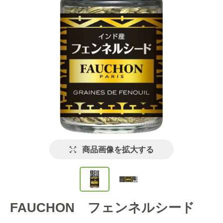
商品画像を拡大する
FAUCHON フェンネルシード