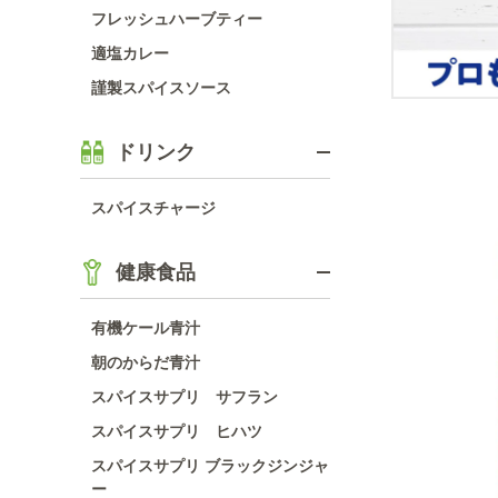
フレッシュハーブティー
適塩カレー
謹製スパイスソース
ドリンク
スパイスチャージ
健康食品
有機ケール青汁
朝のからだ青汁
スパイスサプリ サフラン
スパイスサプリ ヒハツ
スパイスサプリ ブラックジンジャ
ー