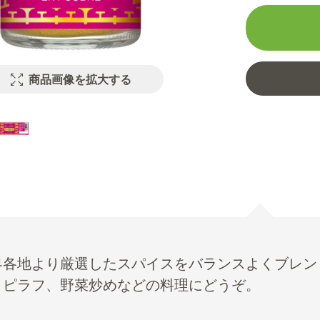
商品画像を拡大する
界各地より厳選したスパイスをバランスよくブレン
、ピラフ、野菜炒めなどの料理にどうぞ。