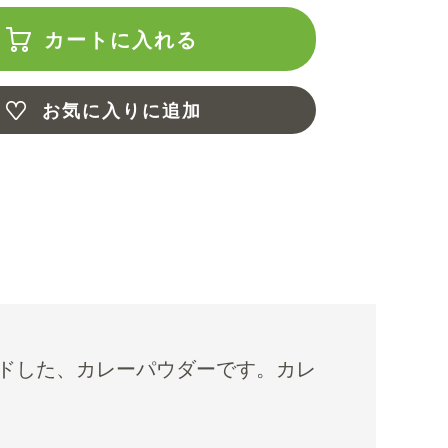
カートに入れる
お気に入りに追加
ドした、カレーパウダーです。カレ