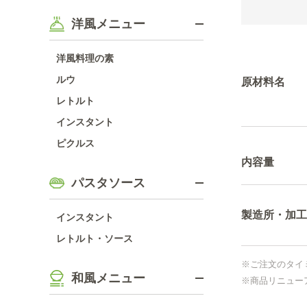
洋風メニュー
洋風料理の素
ルウ
原材料名
レトルト
インスタント
ピクルス
内容量
パスタソース
製造所・加工
インスタント
レトルト・ソース
※ご注文のタイ
和風メニュー
※商品リニュー