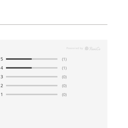
5
(1)
4
(1)
3
(0)
2
(0)
1
(0)