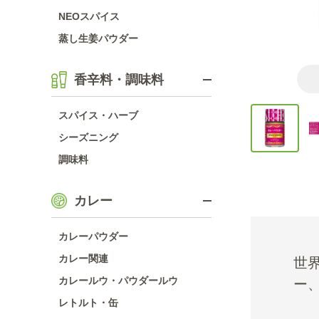
NEOスパイス
蒸し生姜パウダー
香辛料・調味料
スパイス・ハーブ
シーズニング
調味料
カレー
カレーパウダー
カレー関連
世
カレールウ・パウダールウ
ー
レトルト・缶