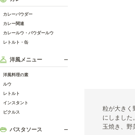
カレーパウダー
カレー関連
カレールウ・パウダールウ
レトルト・缶
洋風メニュー
洋風料理の素
ルウ
レトルト
インスタント
粒が大きく
ピクルス
にしました
玉焼き、野
パスタソース