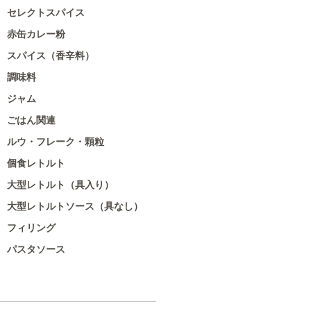
セレクトスパイス
赤缶カレー粉
スパイス（香辛料）
調味料
ジャム
ごはん関連
ルウ・フレーク・顆粒
個食レトルト
大型レトルト（具入り）
大型レトルトソース（具なし）
フィリング
パスタソース