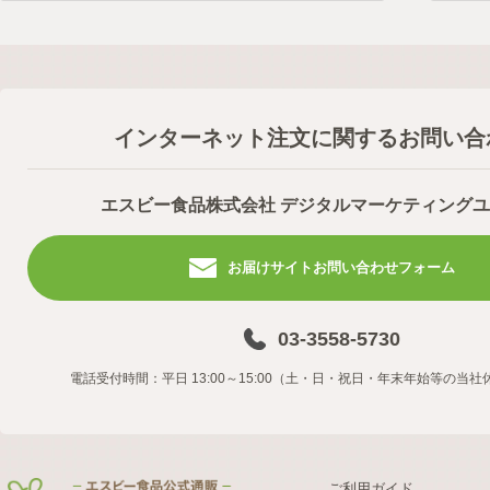
インターネット注文に関するお問い合
エスビー食品株式会社 デジタルマーケティング
お届けサイトお問い合わせフォーム
03-3558-5730
電話受付時間：平日 13:00～15:00（土・日・祝日・年末年始等の当
ご利用ガイド