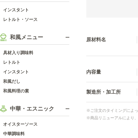
インスタント
レトルト・ソース
和風メニュー
原材料名
具材入り調味料
レトルト
内容量
インスタント
和風だし
和風料理の素
製造所・加工所
中華・エスニック
※ご注文のタイミングによ
※商品リニューアルにより
オイスターソース
中華調味料