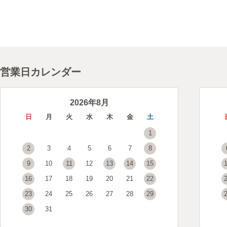
営業日カレンダー
2026年8月
日
月
火
水
木
金
土
1
2
3
4
5
6
7
8
9
10
11
12
13
14
15
16
17
18
19
20
21
22
23
24
25
26
27
28
29
30
31