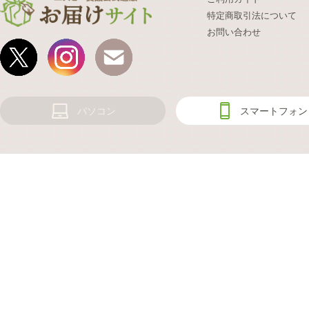
特定商取引法について
お問い合わせ
パソコン
スマートフォン