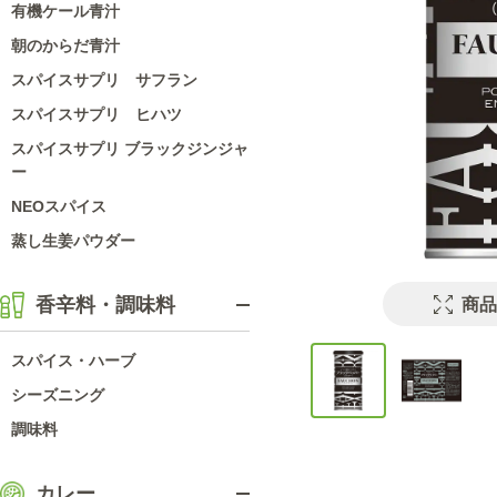
有機ケール青汁
朝のからだ青汁
スパイスサプリ サフラン
スパイスサプリ ヒハツ
スパイスサプリ ブラックジンジャ
ー
NEOスパイス
蒸し生姜パウダー
香辛料・調味料
商品
スパイス・ハーブ
シーズニング
調味料
カレー