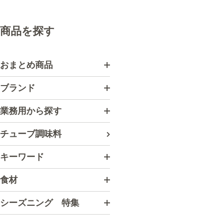
商品を探す
おまとめ商品
ブランド
業務用から探す
チューブ調味料
キーワード
食材
シーズニング 特集