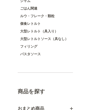
ジャム
ごはん関連
ルウ・フレーク・顆粒
個食レトルト
大型レトルト（具入り）
大型レトルトソース（具なし）
フィリング
パスタソース
商品を探す
おまとめ商品