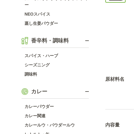
ー
NEOスパイス
蒸し生姜パウダー
香辛料・調味料
スパイス・ハーブ
シーズニング
調味料
原材料名
カレー
カレーパウダー
カレー関連
内容量
カレールウ・パウダールウ