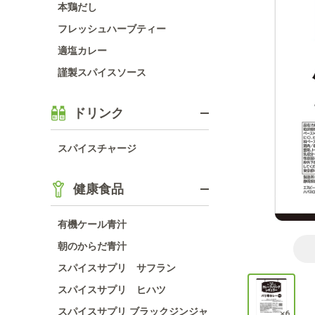
本鶏だし
フレッシュハーブティー
適塩カレー
謹製スパイスソース
ドリンク
スパイスチャージ
健康食品
有機ケール青汁
朝のからだ青汁
スパイスサプリ サフラン
スパイスサプリ ヒハツ
スパイスサプリ ブラックジンジャ