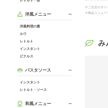
レトルト・缶
※ご注文のタイ
※商品リニュー
洋風メニュー
洋風料理の素
ルウ
み
レトルト
インスタント
ピクルス
パスタソース
インスタント
レトルト・ソース
和風メニュー