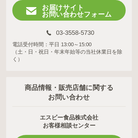
お届けサイト
お問い合わせフォーム
03-3558-5730
電話受付時間：平日 13:00～15:00
（土・日・祝日・年末年始等の当社休業日を除
く）
商品情報・販売店舗に関する
お問い合わせ
エスビー食品株式会社
お客様相談センター