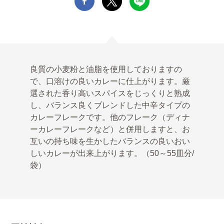
良質の小麦粉と油脂を使用しておりますの
で、口溶けの良いカレーに仕上がります。厳
選された香り高いスパイスをじっくりと熟成
し、バランス良くブレンドした中辛タイプの
カレーフレークです。他のフレーク（ディナ
ーカレーフレークなど）と併用しますと、お
互いの持ち味を生かしたバランスの良いおい
しいカレーが出来上がります。（50～55皿分/
袋）