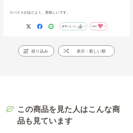
スパイスがほどよく、美味しいです。
参考になった
0
Like!
0
絞り込み
表示：新しい順
この商品を見た人はこんな商
品も見ています