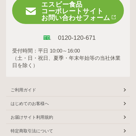
エスビー食品
コーポレートサイト
お問い合わせフォーム
0120-120-671
受付時間：平日 10:00～16:00
（土・日・祝日、夏季・年末年始等の当社休業
日を除く）
ご利用ガイド
はじめてのお客様へ
お届けサイト利用規約
特定商取引法について