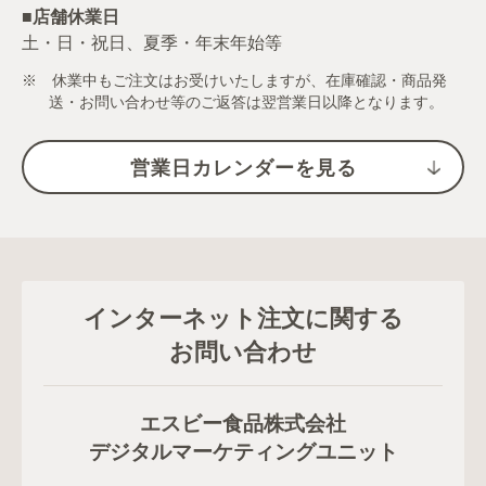
■店舗休業日
土・日・祝日、夏季・年末年始等
※ 休業中もご注文はお受けいたしますが、在庫確認・商品発
送・お問い合わせ等のご返答は翌営業日以降となります。
営業日カレンダーを見る
インターネット注文に関する
お問い合わせ
エスビー食品株式会社
デジタルマーケティングユニット