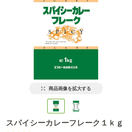
商品画像を拡大する
スパイシーカレーフレーク１ｋｇ