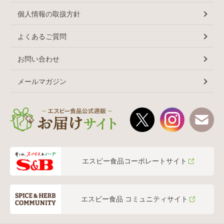
個人情報の取扱方針
よくあるご質問
お問い合わせ
メールマガジン
エスビー食品コーポレートサイト
エスビー食品 コミュニティサイト