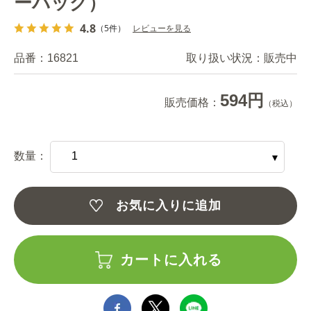
ーバッグ）
4.8
（5件）
レビューを見る
品番：
16821
取り扱い状況：
販売中
594円
販売価格：
（税込）
数量：
お気に入りに追加
カートに入れる