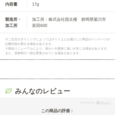
内容量
17g
製造所・
加工所：株式会社国太楼 静岡県菊川市
加工所
富田600
※ご注文のタイミングによってはサイト上とお届けした商品のパッケージの
記載内容が異なる場合があります。
※商品リニューアルにより、味わいや風味に違いが生じる場合があります。
また、原材料の一部が変更されている場合があります。
みんなのレビュー