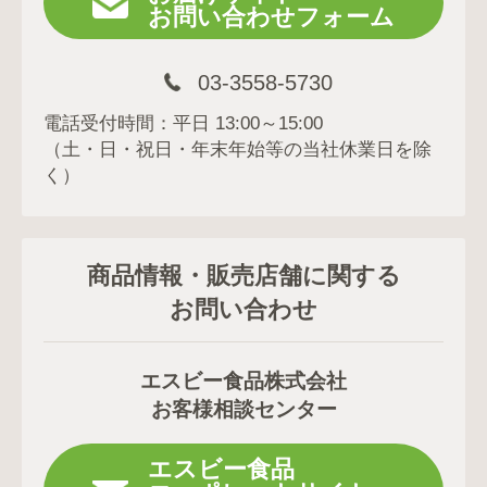
お問い合わせフォーム
03-3558-5730
電話受付時間：平日 13:00～15:00
（土・日・祝日・年末年始等の当社休業日を除
く）
商品情報・販売店舗に関する
お問い合わせ
エスビー食品株式会社
お客様相談センター
エスビー食品