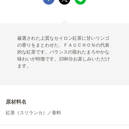
厳選された上質なセイロン紅茶に甘いリンゴ
の香りをまとわせた、ＦＡＵＣＨＯＮの代表
的な紅茶です。バランスの取れたまろやかな
味わいが特徴です。10杯分お楽しみいただけ
ます。
原材料名
紅茶（スリランカ）／香料