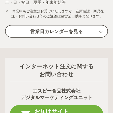
土・日・祝日、夏季・年末年始等
※ 休業中もご注文はお受けいたしますが、在庫確認・商品発
送・お問い合わせ等のご返答は翌営業日以降となります。
営業日カレンダーを見る
インターネット注文に関する
お問い合わせ
エスビー食品株式会社
デジタルマーケティングユニット
お届けサイト