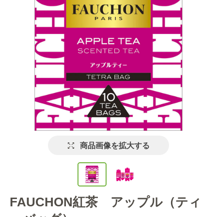
商品画像を拡大する
FAUCHON紅茶 アップル（ティ