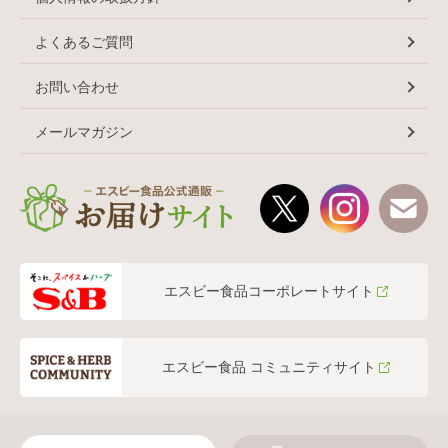
よくあるご質問
お問い合わせ
メールマガジン
エスビー食品コーポレートサイト
エスビー食品 コミュニティサイト