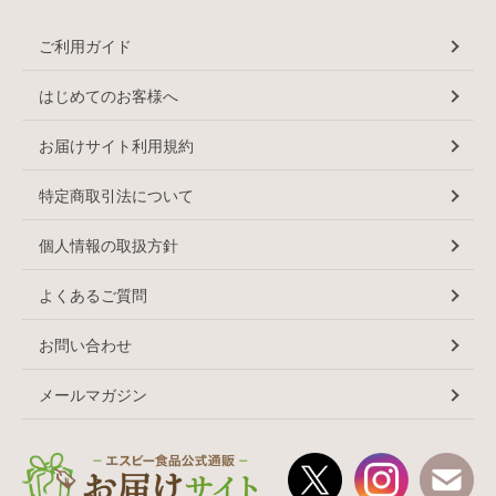
ご利用ガイド
はじめてのお客様へ
お届けサイト利用規約
特定商取引法について
個人情報の取扱方針
よくあるご質問
お問い合わせ
メールマガジン