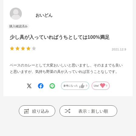
おいどん
少し具が入っていればうちとしては100%満足
2021.12.9
ベースのカレーとして大変おいしいと思いますし、そのままでも良い
と思いますが、気持ち野菜の具が入っていれば言うことなしです。
参考になった
0
Like!
0
絞り込み
表示：新しい順