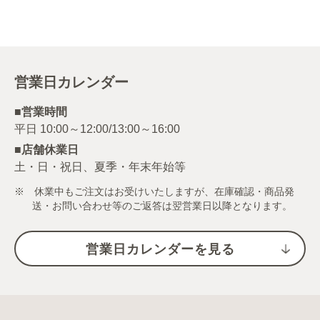
営業日カレンダー
■営業時間
■店舗休業日
土・日・祝日、夏季・年末年始等
※ 休業中もご注文はお受けいたしますが、在庫確認・商品発
送・お問い合わせ等のご返答は翌営業日以降となります。
営業日カレンダーを見る