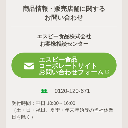
商品情報・販売店舗に関する
お問い合わせ
エスビー食品株式会社
お客様相談センター
エスビー食品
コーポレートサイト
お問い合わせフォーム
0120-120-671
受付時間：平日 10:00～16:00
（土・日・祝日、夏季・年末年始等の当社休業
日を除く）