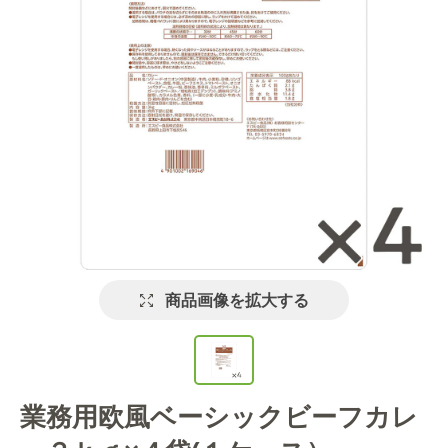
商品画像を拡大する
業務用欧風ベーシックビーフカレ