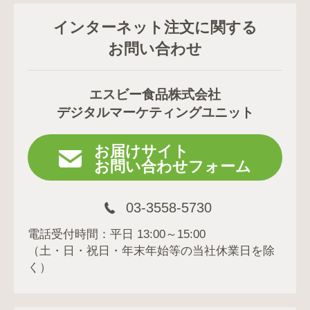
インターネット注文に関する
お問い合わせ
エスビー食品株式会社
デジタルマーケティングユニット
お届けサイト
お問い合わせフォーム
03-3558-5730
電話受付時間：平日 13:00～15:00
（土・日・祝日・年末年始等の当社休業日を除
く）