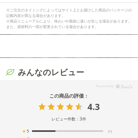
※ご注文のタイミングによってはサイト上とお届けした商品のパッケージの
記載内容が異なる場合があります。
※商品リニューアルにより、味わいや風味に違いが生じる場合があります。
また、原材料の一部が変更されている場合があります。
みんなのレビュー
4.3
3
レビュー件数：
件
★
5
(1)