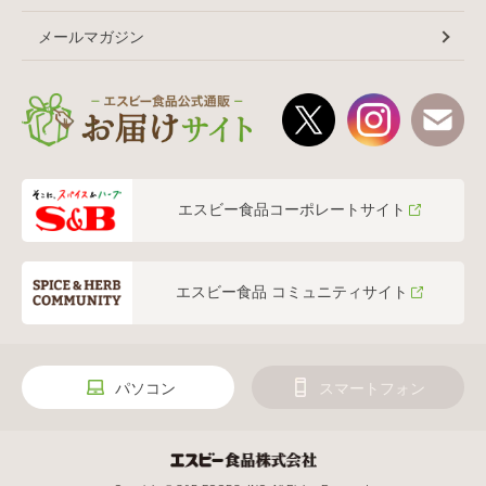
メールマガジン
エスビー食品コーポレートサイト
エスビー食品 コミュニティサイト
パソコン
スマートフォン