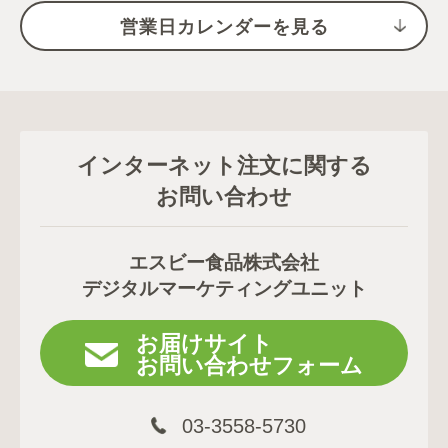
営業日カレンダーを見る
インターネット注文に関する
お問い合わせ
エスビー食品株式会社
デジタルマーケティングユニット
お届けサイト
お問い合わせフォーム
03-3558-5730