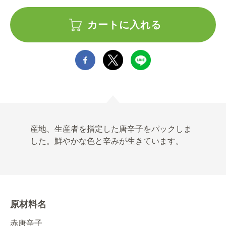
カートに入れる
産地、生産者を指定した唐辛子をパックしま
した。鮮やかな色と辛みが生きています。
原材料名
赤唐辛子