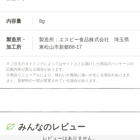
内容量
8g
製造所・
製造所：エスビー食品株式会社 埼玉県
加工所
東松山市新郷88-17
※ご注文のタイミングによってはサイト上とお届けした商品のパッケージの
記載内容が異なる場合があります。
※商品リニューアルにより、味わいや風味に違いが生じる場合があります。
また、原材料の一部が変更されている場合があります。
みんなのレビュー
レビューはありません。