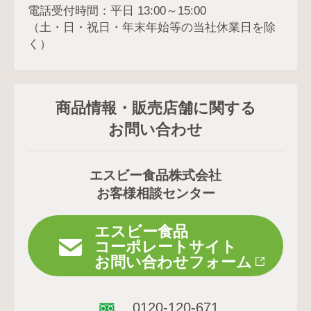
電話受付時間：平日 13:00～15:00
（土・日・祝日・年末年始等の当社休業日を除
く）
商品情報・販売店舗に関する
お問い合わせ
エスビー食品株式会社
お客様相談センター
エスビー食品
コーポレートサイト
お問い合わせフォーム
0120-120-671