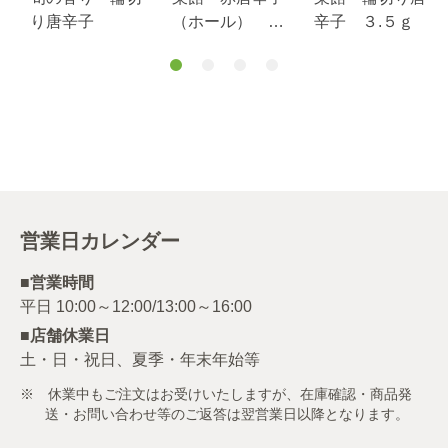
り唐辛子
（ホール） ５.
辛子 ３.５ｇ
５ｇ
営業日カレンダー
■営業時間
■店舗休業日
土・日・祝日、夏季・年末年始等
※ 休業中もご注文はお受けいたしますが、在庫確認・商品発
送・お問い合わせ等のご返答は翌営業日以降となります。