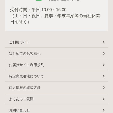
受付時間：平日 10:00～16:00
（土・日・祝日、夏季・年末年始等の当社休業
日を除く）
ご利用ガイド
はじめてのお客様へ
お届けサイト利用規約
特定商取引法について
個人情報の取扱方針
よくあるご質問
お問い合わせ