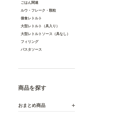
ごはん関連
ルウ・フレーク・顆粒
個食レトルト
大型レトルト（具入り）
大型レトルトソース（具なし）
フィリング
パスタソース
商品を探す
おまとめ商品