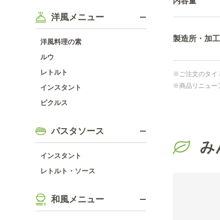
内容量
洋風メニュー
製造所・加工
洋風料理の素
ルウ
レトルト
※ご注文のタイ
※商品リニュー
インスタント
ピクルス
パスタソース
み
インスタント
レトルト・ソース
和風メニュー