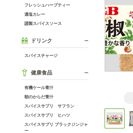
フレッシュハーブティー
適塩カレー
謹製スパイスソース
ドリンク
スパイスチャージ
健康食品
有機ケール青汁
朝のからだ青汁
スパイスサプリ サフラン
スパイスサプリ ヒハツ
スパイスサプリ ブラックジンジャ
ー