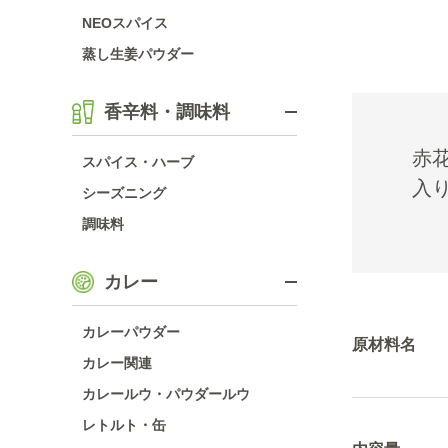
NEOスパイス
蒸し生姜パウダー
香辛料・調味料
赤
スパイス・ハーブ
入
シーズニング
調味料
カレー
カレーパウダー
原材料名
カレー関連
カレールウ・パウダールウ
レトルト・缶