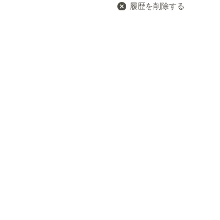
履歴を削除する