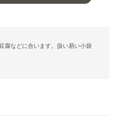
豆腐などに合います。扱い易い小袋