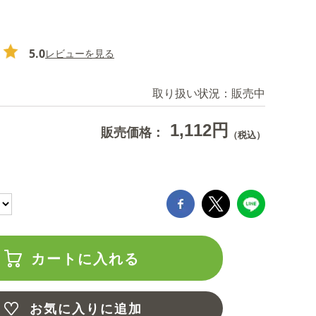
5.0
レビューを見る
取り扱い状況：
販売中
1,112円
販売価格：
（税込）
カートに入れる
お気に入りに追加