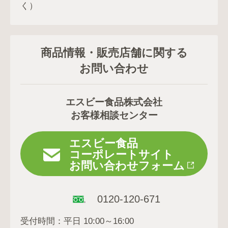
く）
商品情報・販売店舗に関する
お問い合わせ
エスビー食品株式会社
お客様相談センター
エスビー食品
コーポレートサイト
お問い合わせフォーム
0120-120-671
受付時間：平日 10:00～16:00