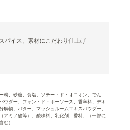
スパイス、素材にこだわり仕上げ
ー粉、砂糖、食塩、ソテー・ド・オニオン、でん
パウダー、フォン・ド・ボーソース、香辛料、デキ
分解物、バター、マッシュルームエキスパウダー、
（アミノ酸等）、酸味料、乳化剤、香料、（一部に
含む）