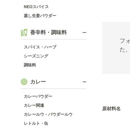
NEOスパイス
蒸し生姜パウダー
香辛料・調味料
フ
スパイス・ハーブ
た
シーズニング
調味料
カレー
カレーパウダー
カレー関連
原材料名
カレールウ・パウダールウ
レトルト・缶