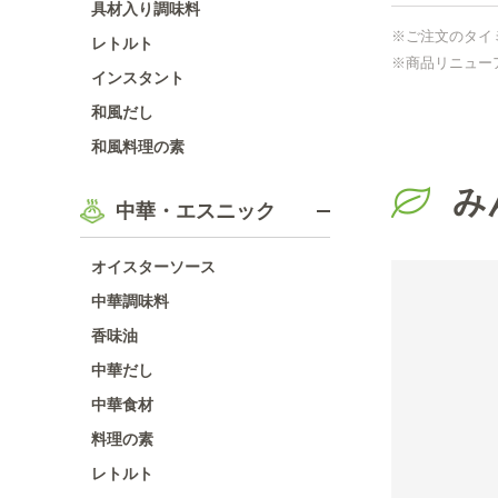
具材入り調味料
※ご注文のタイ
レトルト
※商品リニュー
インスタント
和風だし
和風料理の素
み
中華・エスニック
オイスターソース
中華調味料
香味油
中華だし
中華食材
料理の素
レトルト