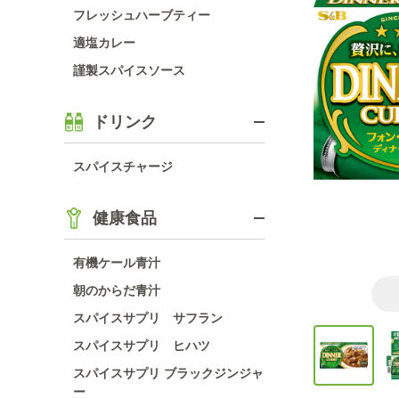
フレッシュハーブティー
適塩カレー
謹製スパイスソース
ドリンク
スパイスチャージ
健康食品
有機ケール青汁
朝のからだ青汁
スパイスサプリ サフラン
スパイスサプリ ヒハツ
スパイスサプリ ブラックジンジャ
ー