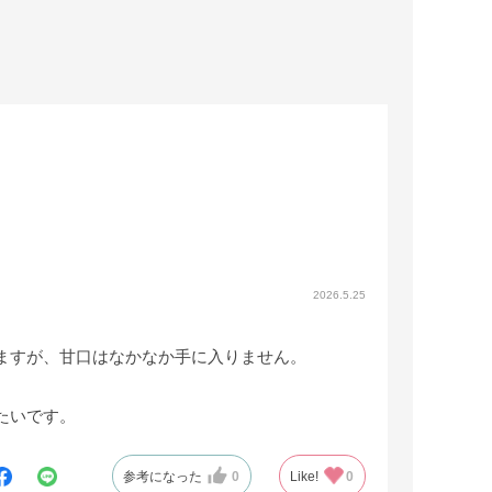
2026.5.25
ますが、甘口はなかなか手に入りません。
たいです。
参考になった
0
Like!
0