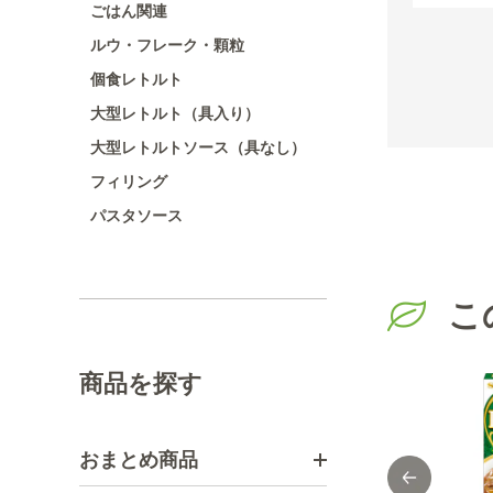
ごはん関連
ルウ・フレーク・顆粒
個食レトルト
大型レトルト（具入り）
大型レトルトソース（具なし）
フィリング
パスタソース
こ
商品を探す
おまとめ商品